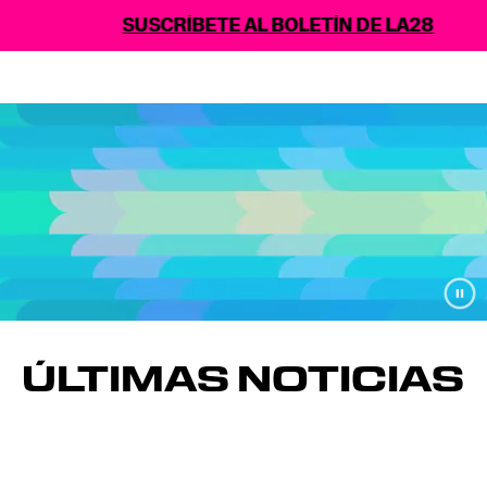
SUSCRÍBETE AL BOLETÍN DE LA28
ÚLTIMAS NOTICIAS