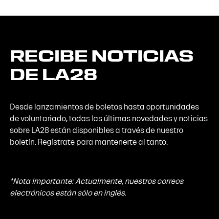
RECIBE
NOTICIAS
DE
LA28
Desde lanzamientos de boletos hasta oportunidades
de voluntariado, todas las últimas novedades y noticias
sobre LA28 están disponibles a través de nuestro
boletín. Regístrate para mantenerte al tanto.
*Nota Importante: Actualmente, nuestros correos
electrónicos están sólo en inglés.