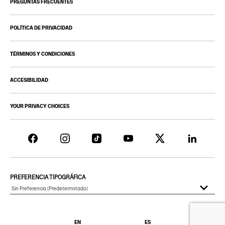
PREGUNTAS FRECUENTES
POLÍTICA DE PRIVACIDAD
TÉRMINOS Y CONDICIONES
ACCESIBILIDAD
YOUR PRIVACY CHOICES
PREFERENCIA TIPOGRÁFICA
EN
ES