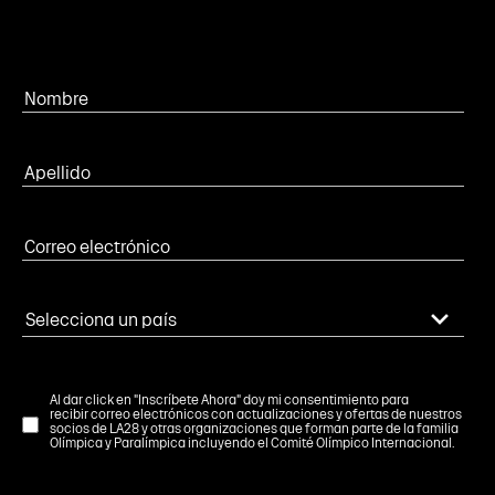
Al dar click en "Inscríbete Ahora" doy mi consentimiento para
recibir correo electrónicos con actualizaciones y ofertas de nuestros
socios de LA28 y otras organizaciones que forman parte de la familia
Olímpica y Paralímpica incluyendo el Comité Olímpico Internacional.