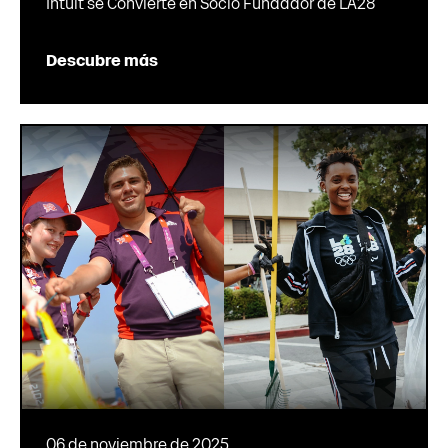
Intuit se Convierte en Socio Fundador de LA28
Descubre más
06 de noviembre de 2025