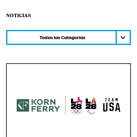
NOTICIAS