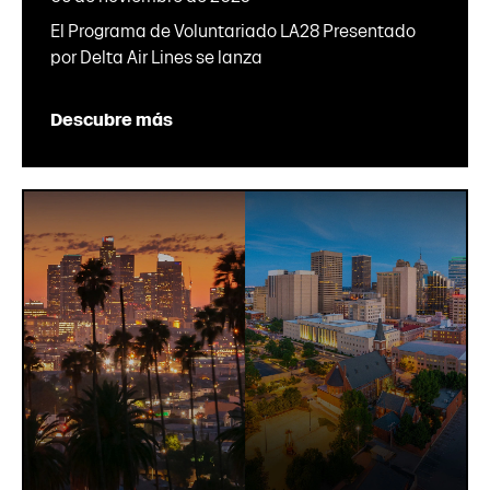
El Programa de Voluntariado LA28 Presentado
por Delta Air Lines se lanza
Descubre más