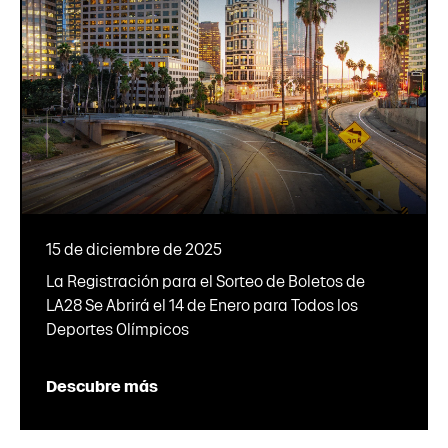
15 de diciembre de 2025
La Registración para el Sorteo de Boletos de
LA28 Se Abrirá el 14 de Enero para Todos los
Deportes Olímpicos
Descubre más