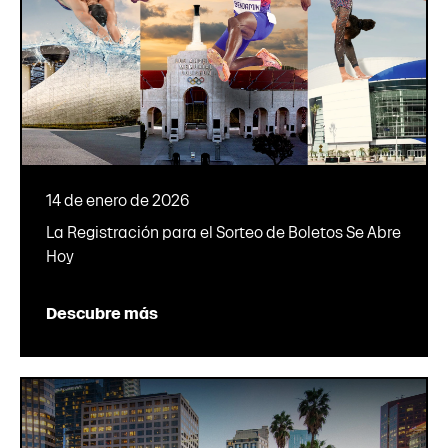
14 de enero de 2026
La Registración para el Sorteo de Boletos Se Abre
Hoy
Descubre más