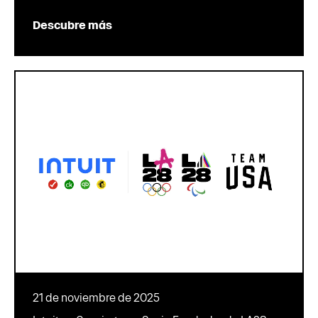
Descubre más
21 de noviembre de 2025