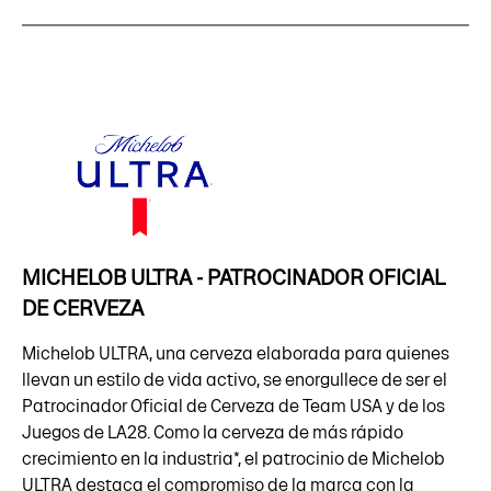
MICHELOB ULTRA - PATROCINADOR OFICIAL
DE CERVEZA
Michelob ULTRA, una cerveza elaborada para quienes
llevan un estilo de vida activo, se enorgullece de ser el
Patrocinador Oficial de Cerveza de Team USA y de los
Juegos de LA28. Como la cerveza de más rápido
crecimiento en la industria*, el patrocinio de Michelob
ULTRA destaca el compromiso de la marca con la