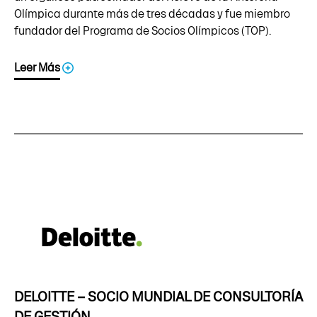
Olímpica durante más de tres décadas y fue miembro
fundador del Programa de Socios Olímpicos (TOP).
Leer Más
DELOITTE – SOCIO MUNDIAL DE CONSULTORÍA
DE GESTIÓN