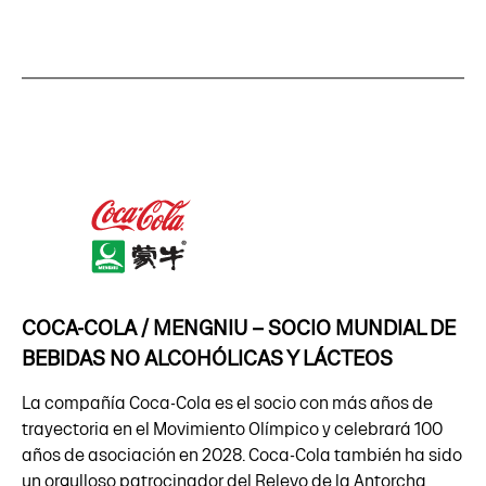
COCA-COLA / MENGNIU – SOCIO MUNDIAL DE
BEBIDAS NO ALCOHÓLICAS Y LÁCTEOS
La compañía Coca-Cola es el socio con más años de
trayectoria en el Movimiento Olímpico y celebrará 100
años de asociación en 2028. Coca-Cola también ha sido
un orgulloso patrocinador del Relevo de la Antorcha