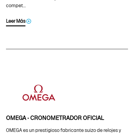
compet...
Leer Más
OMEGA - CRONOMETRADOR OFICIAL
OMEGA es un prestigioso fabricante suizo de relojes y