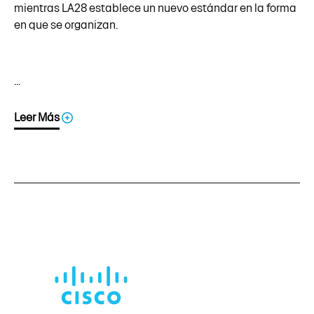
mientras LA28 establece un nuevo estándar en la forma
en que se organizan.
...
Leer Más