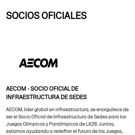
SOCIOS OFICIALES
AECOM - SOCIO OFICIAL DE
INFRAESTRUCTURA DE SEDES
AECOM, líder global en infraestructura, se enorgullece de
ser el Socio Oficial de Infraestructura de Sedes para los
Juegos Olímpicos y Paralímpicos de LA28. Juntos,
estamos ayudando a redefinir el futuro de los Juegos,