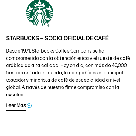
STARBUCKS – SOCIO OFICIAL DE CAFÉ
Desde 1971, Starbucks Coffee Company se ha
comprometido con la obtención ética y el tueste de café
arábica de alta calidad. Hoy en día, con más de 40,000
tiendas en todo el mundo, la compañía es el principal
tostador y minorista de café de especialidad a nivel
global. A través de nuestro firme compromiso con la
excelen...
Leer Más