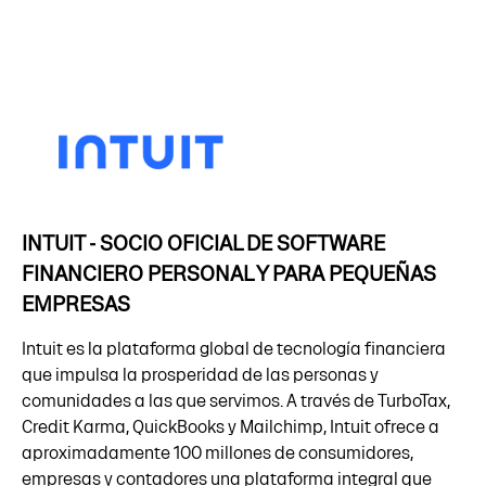
INTUIT - SOCIO OFICIAL DE SOFTWARE
FINANCIERO PERSONAL Y PARA PEQUEÑAS
EMPRESAS
Intuit es la plataforma global de tecnología financiera
que impulsa la prosperidad de las personas y
comunidades a las que servimos. A través de TurboTax,
Credit Karma, QuickBooks y Mailchimp, Intuit ofrece a
aproximadamente 100 millones de consumidores,
empresas y contadores una plataforma integral que