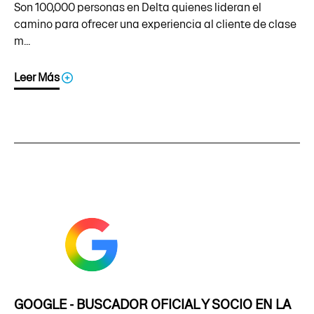
Son 100,000 personas en Delta quienes lideran el
camino para ofrecer una experiencia al cliente de clase
m...
Leer Más
GOOGLE - BUSCADOR OFICIAL Y SOCIO EN LA