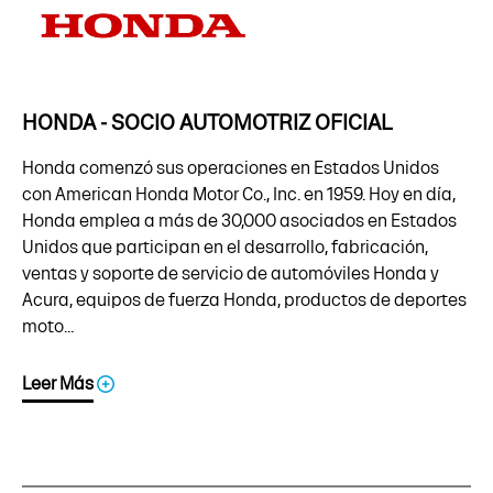
HONDA - SOCIO AUTOMOTRIZ OFICIAL
Honda comenzó sus operaciones en Estados Unidos
con American Honda Motor Co., Inc. en 1959. Hoy en día,
Honda emplea a más de 30,000 asociados en Estados
Unidos que participan en el desarrollo, fabricación,
ventas y soporte de servicio de automóviles Honda y
Acura, equipos de fuerza Honda, productos de deportes
moto...
Leer Más