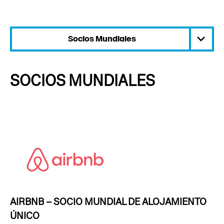
SOCIOS MUNDIALES
AIRBNB – SOCIO MUNDIAL DE ALOJAMIENTO
ÚNICO