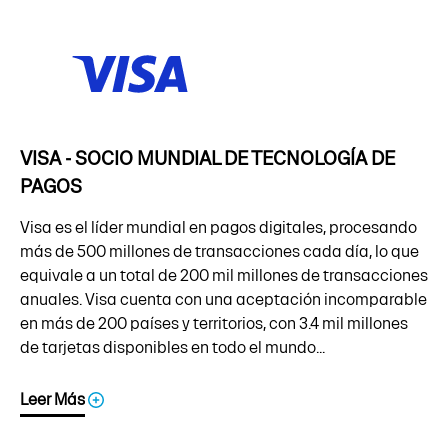
VISA - SOCIO MUNDIAL DE TECNOLOGÍA DE
PAGOS
Visa es el líder mundial en pagos digitales, procesando
más de 500 millones de transacciones cada día, lo que
equivale a un total de 200 mil millones de transacciones
anuales. Visa cuenta con una aceptación incomparable
en más de 200 países y territorios, con 3.4 mil millones
de tarjetas disponibles en todo el mundo...
Leer Más