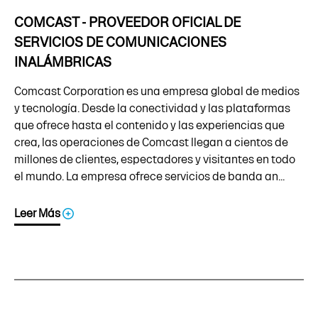
COMCAST - PROVEEDOR OFICIAL DE
SERVICIOS DE COMUNICACIONES
INALÁMBRICAS
Comcast Corporation es una empresa global de medios
y tecnología. Desde la conectividad y las plataformas
que ofrece hasta el contenido y las experiencias que
crea, las operaciones de Comcast llegan a cientos de
millones de clientes, espectadores y visitantes en todo
el mundo. La empresa ofrece servicios de banda an...
Leer Más