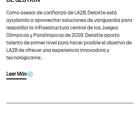
Como asesor de confianza de LA28, Deloitte está
ayudando a aprovechar soluciones de vanguardia para
respaldar la infraestructura central de los Juegos
Olímpicos y Paralímpicos de 2028. Deloitte aporta
talento de primer nivel para hacer posible el objetivo de
LA28 de ofrecer una experiencia innovadora y
tecnológicame...
Leer Más