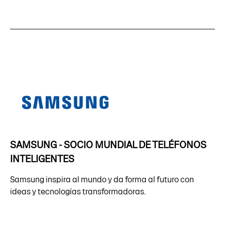
SAMSUNG - SOCIO MUNDIAL DE TELÉFONOS
INTELIGENTES
Samsung inspira al mundo y da forma al futuro con
ideas y tecnologías transformadoras.