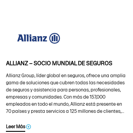
ALLIANZ – SOCIO MUNDIAL DE SEGUROS
Allianz Group, líder global en seguros, ofrece una amplia
gama de soluciones que cubren todas las necesidades
de seguros y asistencia para personas, profesionales,
empresas y comunidades. Con más de 157,000
empleados en todo el mundo, Allianz está presente en
70 países y presta servicios a 125 millones de clientes,...
Leer Más