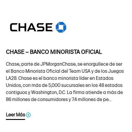
CHASE – BANCO MINORISTA OFICIAL
Chase, parte de JPMorganChase, se enorgullece de ser
el Banco Minorista Oficial del Team USA y de los Juegos
LA28. Chase es el banco minorista líder en Estados
Unidos, con más de 5,000 sucursales en los 48 estados
contiguos y Washington, D.C. La firma atiende a más de
86 millones de consumidores y 7.4 millones de pe...
Leer Más