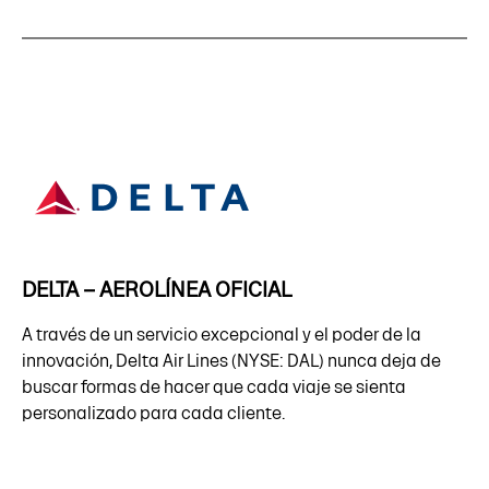
DELTA – AEROLÍNEA OFICIAL
A través de un servicio excepcional y el poder de la
innovación, Delta Air Lines (NYSE: DAL) nunca deja de
buscar formas de hacer que cada viaje se sienta
personalizado para cada cliente.