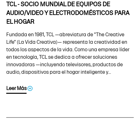
TCL - SOCIO MUNDIAL DE EQUIPOS DE
AUDIO/VIDEO Y ELECTRODOMÉSTICOS PARA
EL HOGAR
Fundada en 1981, TCL —abreviatura de "The Creative
Life" (La Vida Creativa)— representa la creatividad en
todos los aspectos de la vida. Como una empresa líder
en tecnología, TCL se dedica a ofrecer soluciones
innovadoras —incluyendo televisores, productos de
audio, dispositivos para el hogar inteligente y...
Leer Más