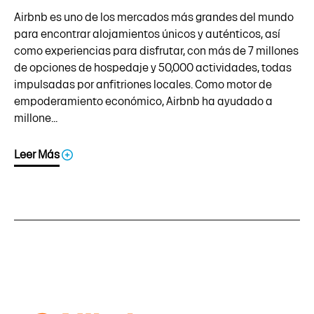
Airbnb es uno de los mercados más grandes del mundo
para encontrar alojamientos únicos y auténticos, así
como experiencias para disfrutar, con más de 7 millones
de opciones de hospedaje y 50,000 actividades, todas
impulsadas por anfitriones locales. Como motor de
empoderamiento económico, Airbnb ha ayudado a
millone...
Leer Más