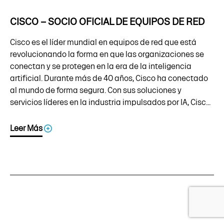
CISCO – SOCIO OFICIAL DE EQUIPOS DE RED
Cisco es el líder mundial en equipos de red que está
revolucionando la forma en que las organizaciones se
conectan y se protegen en la era de la inteligencia
artificial. Durante más de 40 años, Cisco ha conectado
al mundo de forma segura. Con sus soluciones y
servicios líderes en la industria impulsados por IA, Cisc...
Leer Más