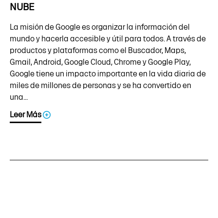
NUBE
La misión de Google es organizar la información del
mundo y hacerla accesible y útil para todos. A través de
productos y plataformas como el Buscador, Maps,
Gmail, Android, Google Cloud, Chrome y Google Play,
Google tiene un impacto importante en la vida diaria de
miles de millones de personas y se ha convertido en
una...
Leer Más