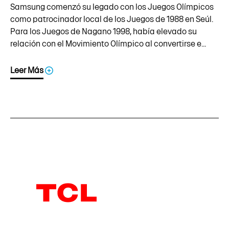
Samsung comenzó su legado con los Juegos Olímpicos
como patrocinador local de los Juegos de 1988 en Seúl.
Para los Juegos de Nagano 1998, había elevado su
relación con el Movimiento Olímpico al convertirse e...
Leer Más