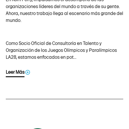
organizaciones líderes del mundo a través de su gente.
Ahora, nuestro trabajo llega al escenario más grande del
mundo.
Como Socio Oficial de Consultoría en Talento y
Organización de los Juegos Olímpicos y Paralímpicos
LA28, estamos enfocados en pot...
Leer Más