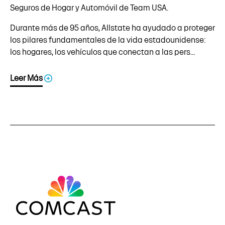
Seguros de Hogar y Automóvil de Team USA.
Durante más de 95 años, Allstate ha ayudado a proteger
los pilares fundamentales de la vida estadounidense:
los hogares, los vehículos que conectan a las pers...
Leer Más