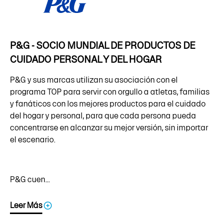
P&G - SOCIO MUNDIAL DE PRODUCTOS DE
CUIDADO PERSONAL Y DEL HOGAR
P&G y sus marcas utilizan su asociación con el
programa TOP para servir con orgullo a atletas, familias
y fanáticos con los mejores productos para el cuidado
del hogar y personal, para que cada persona pueda
concentrarse en alcanzar su mejor versión, sin importar
el escenario.
P&G cuen...
Leer Más