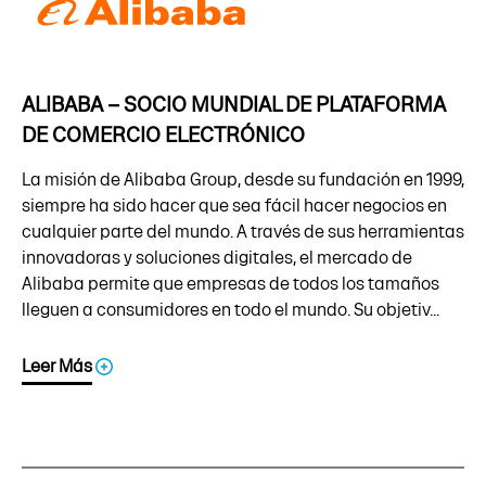
ALIBABA – SOCIO MUNDIAL DE PLATAFORMA
DE COMERCIO ELECTRÓNICO
La misión de Alibaba Group, desde su fundación en 1999,
siempre ha sido hacer que sea fácil hacer negocios en
cualquier parte del mundo. A través de sus herramientas
innovadoras y soluciones digitales, el mercado de
Alibaba permite que empresas de todos los tamaños
lleguen a consumidores en todo el mundo. Su objetiv...
Leer Más