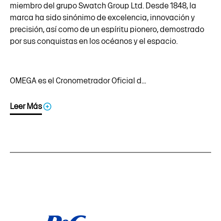
miembro del grupo Swatch Group Ltd. Desde 1848, la
marca ha sido sinónimo de excelencia, innovación y
precisión, así como de un espíritu pionero, demostrado
por sus conquistas en los océanos y el espacio.
OMEGA es el Cronometrador Oficial d...
Leer Más