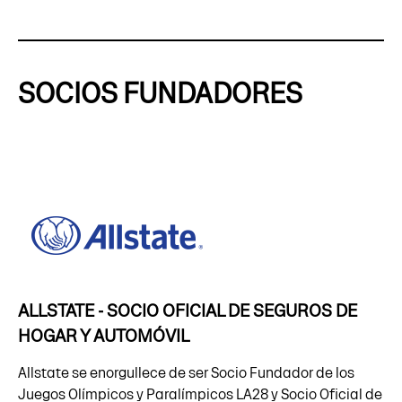
SOCIOS FUNDADORES
ALLSTATE - SOCIO OFICIAL DE SEGUROS DE
HOGAR Y AUTOMÓVIL
Allstate se enorgullece de ser Socio Fundador de los
Juegos Olímpicos y Paralímpicos LA28 y Socio Oficial de