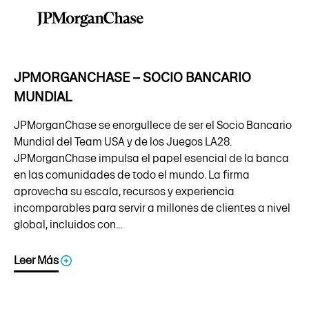
JPMORGANCHASE – SOCIO BANCARIO
MUNDIAL
JPMorganChase se enorgullece de ser el Socio Bancario
Mundial del Team USA y de los Juegos LA28.
JPMorganChase impulsa el papel esencial de la banca
en las comunidades de todo el mundo. La firma
aprovecha su escala, recursos y experiencia
incomparables para servir a millones de clientes a nivel
global, incluidos con...
Leer Más