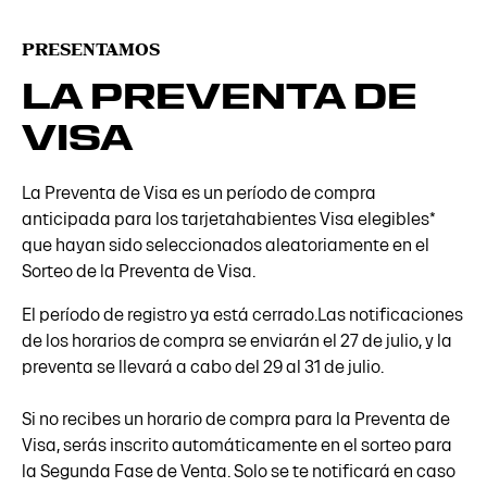
PRESENTAMOS
LA PREVENTA DE
VISA
La Preventa de Visa es un período de compra
anticipada para los tarjetahabientes Visa elegibles*
que hayan sido seleccionados aleatoriamente en el
Sorteo de la Preventa de Visa.
El período de registro ya está cerrado.Las notificaciones
de los horarios de compra se enviarán el 27 de julio, y la
preventa se llevará a cabo del 29 al 31 de julio.
Si no recibes un horario de compra para la Preventa de
Visa, serás inscrito automáticamente en el sorteo para
la Segunda Fase de Venta. Solo se te notificará en caso