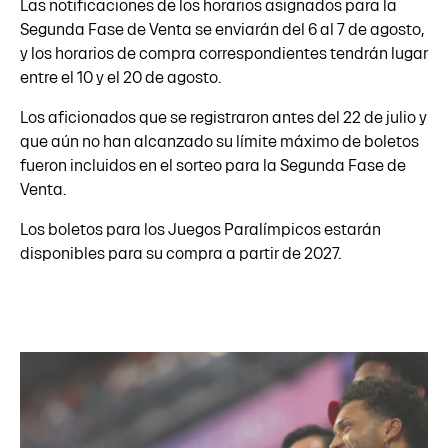
Las notificaciones de los horarios asignados para la
Segunda Fase de Venta se enviarán del 6 al 7 de agosto,
y los horarios de compra correspondientes tendrán lugar
entre el 10 y el 20 de agosto.
Los aficionados que se registraron antes del 22 de julio y
que aún no han alcanzado su límite máximo de boletos
fueron incluidos en el sorteo para la Segunda Fase de
Venta.
Los boletos para los Juegos Paralímpicos estarán
disponibles para su compra a partir de 2027.