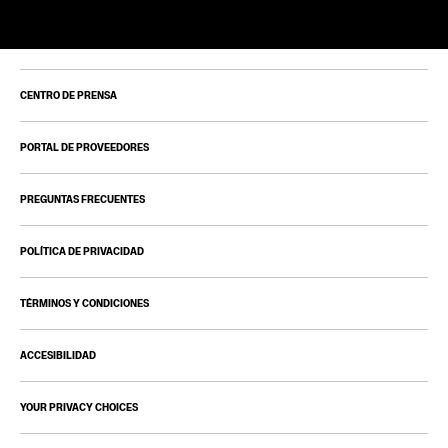
CENTRO DE PRENSA
PORTAL DE PROVEEDORES
PREGUNTAS FRECUENTES
POLÍTICA DE PRIVACIDAD
TÉRMINOS Y CONDICIONES
ACCESIBILIDAD
YOUR PRIVACY CHOICES