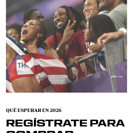
QUÉ ESPERAR EN 2026
REGÍSTRATE PARA