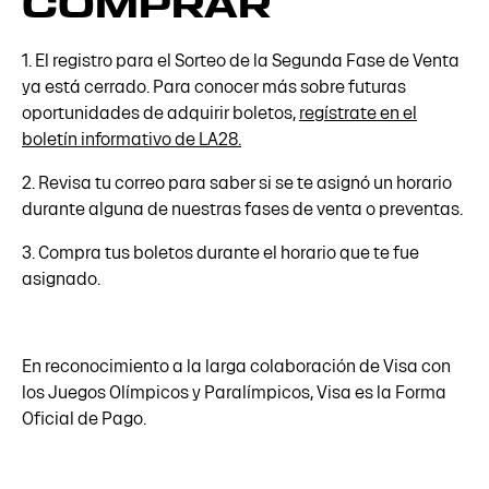
COMPRAR
1. El registro para el Sorteo de la Segunda Fase de Venta
ya está cerrado. Para conocer más sobre futuras
oportunidades de adquirir boletos,
regístrate en el
boletín informativo de LA28.
2. Revisa tu correo para saber si se te asignó un horario
durante alguna de nuestras fases de venta o preventas.
3. Compra tus boletos durante el horario que te fue
asignado.
En reconocimiento a la larga colaboración de Visa con
los Juegos Olímpicos y Paralímpicos, Visa es la Forma
Oficial de Pago.