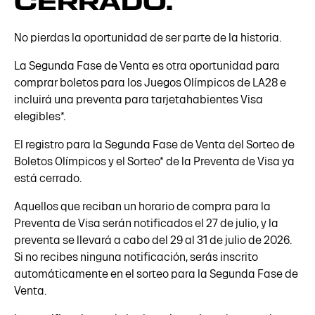
CERRADO.
No pierdas la oportunidad de ser parte de la historia.
La Segunda Fase de Venta es otra oportunidad para
comprar boletos para los Juegos Olímpicos de LA28 e
incluirá una preventa para tarjetahabientes Visa
elegibles*.
El registro para la Segunda Fase de Venta del Sorteo de
Boletos Olímpicos y el Sorteo* de la Preventa de Visa ya
está cerrado.
Aquellos que reciban un horario de compra para la
Preventa de Visa serán notificados el 27 de julio, y la
preventa se llevará a cabo del 29 al 31 de julio de 2026.
Si no recibes ninguna notificación, serás inscrito
automáticamente en el sorteo para la Segunda Fase de
Venta.