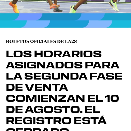
BOLETOS OFICIALES DE LA28
LOS HORARIOS
ASIGNADOS PARA
LA SEGUNDA FASE
DE VENTA
COMIENZAN EL 10
DE AGOSTO. EL
REGISTRO ESTÁ