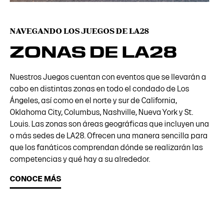
NAVEGANDO LOS JUEGOS DE LA28
ZONAS DE LA28
Nuestros Juegos cuentan con eventos que se llevarán a
cabo en distintas zonas en todo el condado de Los
Ángeles, así como en el norte y sur de California,
Oklahoma City, Columbus, Nashville, Nueva York y St.
Louis. Las zonas son áreas geográficas que incluyen una
o más sedes de LA28. Ofrecen una manera sencilla para
que los fanáticos comprendan dónde se realizarán las
competencias y qué hay a su alrededor.
CONOCE MÁS