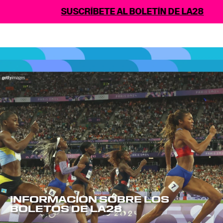
SUSCRÍBETE AL BOLETÍN DE LA28
INFORMACIÓN SOBRE LOS
BOLETOS DE LA28