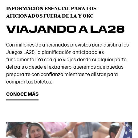
INFORMACIÓN ESENCIAL PARA LOS
AFICIONADOS FUERA DE LA Y OKC
VIAJANDO A LA28
Con millones de aficionados previstos para asistir a los
Juegos LA28, la planificación anticipada es
fundamental. Ya sea que viajes desde cualquier parte
del país o desde el extranjero, queremos que puedas
prepararte con confianza mientras te alistas para
comprar tus boletos.
CONOCE MÁS