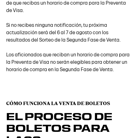
de que recibas un horario de compra para la Preventa
de Visa.
Si no recibes ninguna notificación, tu próxima
actualización será del 6 al 7 de agosto con los
resultados del Sorteo de la Segunda Fase de Venta.
Los aficionados que reciban un horario de compra para
la Preventa de Visa no serán elegibles para obtener un
horario de compra en la Segunda Fase de Venta.
CÓMO FUNCIONA LA VENTA DE BOLETOS
EL PROCESO DE
BOLETOS PARA