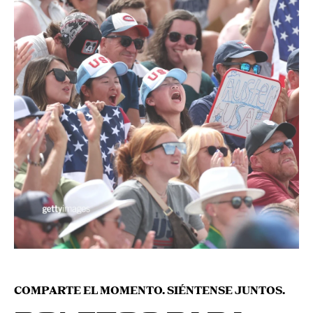
COMPARTE EL MOMENTO. SIÉNTENSE JUNTOS.