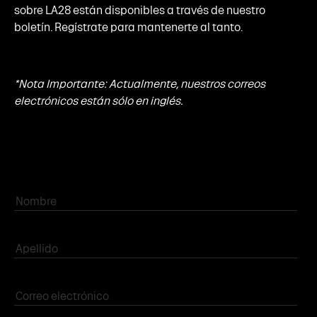
sobre LA28 están disponibles a través de nuestro
boletín. Regístrate para mantenerte al tanto.
*Nota Importante: Actualmente, nuestros correos
electrónicos están sólo en inglés.