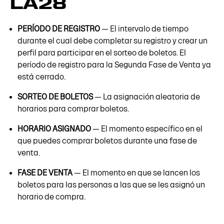
LA28
PERÍODO DE REGISTRO
— El intervalo de tiempo
durante el cual debe completar su registro y crear un
perfil para participar en el sorteo de boletos. El
período de registro para la Segunda Fase de Venta ya
está cerrado.
SORTEO DE BOLETOS
— La asignación aleatoria de
horarios para comprar boletos.
HORARIO ASIGNADO
— El momento específico en el
que puedes comprar boletos durante una fase de
venta.
FASE DE VENTA
—
El momento en que se lancen los
boletos para las personas a las que se les asignó un
horario de compra.