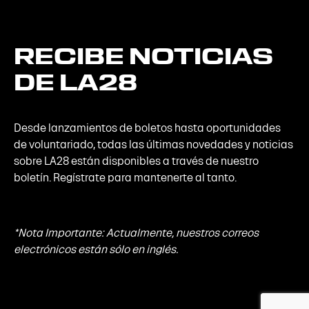
RECIBE
NOTICIAS
DE
LA28
Desde lanzamientos de boletos hasta oportunidades
de voluntariado, todas las últimas novedades y noticias
sobre LA28 están disponibles a través de nuestro
boletín. Regístrate para mantenerte al tanto.
*Nota Importante: Actualmente, nuestros correos
electrónicos están sólo en inglés.