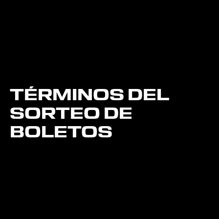
TÉRMINOS DEL
SORTEO DE
BOLETOS