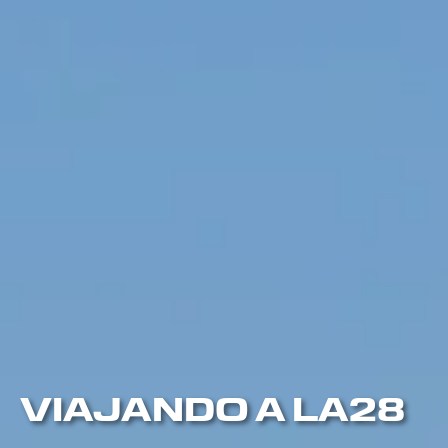
VIAJANDO A LA28