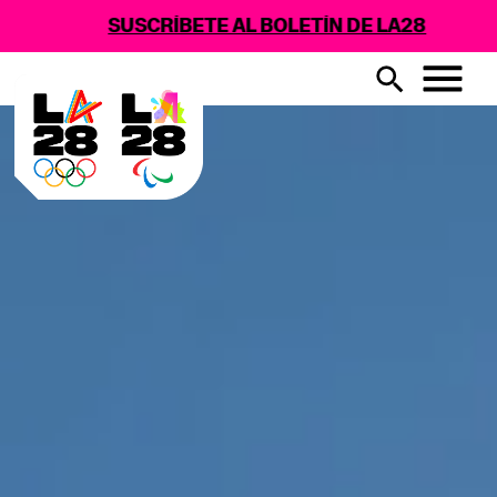
SUSCRÍBETE AL BOLETÍN DE LA28