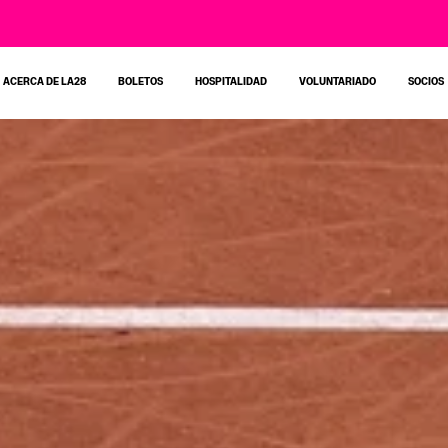
ACERCA DE LA28
BOLETOS
HOSPITALIDAD
VOLUNTARIADO
SOCIOS