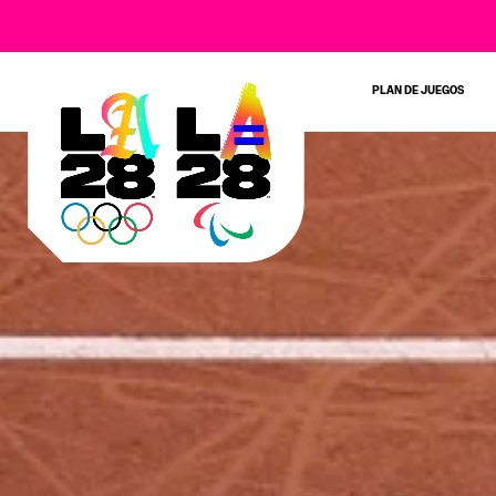
PLAN DE JUEGOS