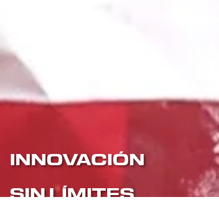
INNOVACIÓN
SIN LÍMITES