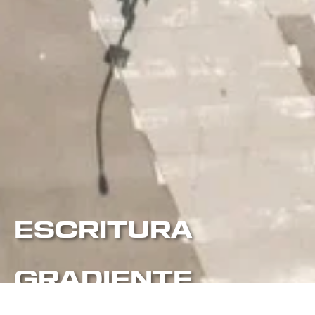
ESCRITURA
GRADIENTE