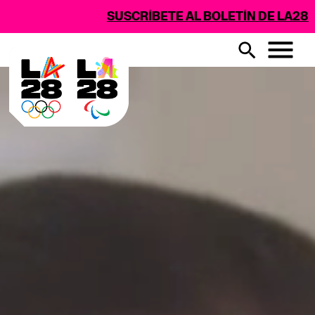
SUSCRÍBETE AL BOLETÍN DE LA28