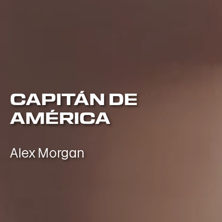
CAPITÁN DE
AMÉRICA
Alex Morgan