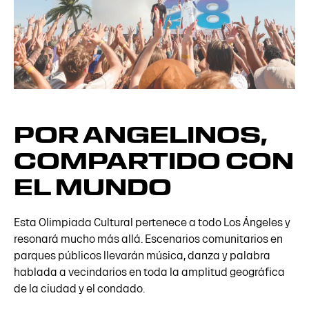
POR ANGELINOS,
COMPARTIDO CON
EL MUNDO
Esta Olimpiada Cultural pertenece a todo Los Ángeles y
resonará mucho más allá. Escenarios comunitarios en
parques públicos llevarán música, danza y palabra
hablada a vecindarios en toda la amplitud geográfica
de la ciudad y el condado.