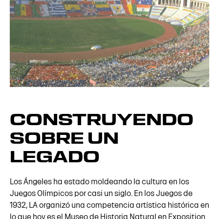
CONSTRUYENDO
SOBRE UN
LEGADO
Los Ángeles ha estado moldeando la cultura en los
Juegos Olímpicos por casi un siglo. En los Juegos de
1932, LA organizó una competencia artística histórica en
lo que hoy es el Museo de Historia Natural en Exposition