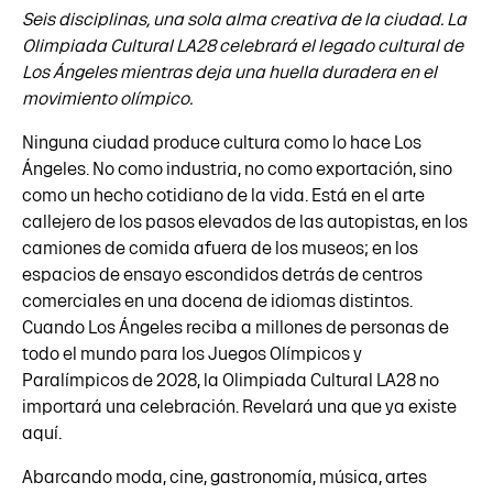
Seis disciplinas, una sola alma creativa de la ciudad. La
Olimpiada Cultural LA28 celebrará el legado cultural de
Los Ángeles mientras deja una huella duradera en el
movimiento olímpico.
Ninguna ciudad produce cultura como lo hace Los
Ángeles. No como industria, no como exportación, sino
como un hecho cotidiano de la vida. Está en el arte
callejero de los pasos elevados de las autopistas, en los
camiones de comida afuera de los museos; en los
espacios de ensayo escondidos detrás de centros
comerciales en una docena de idiomas distintos.
Cuando Los Ángeles reciba a millones de personas de
todo el mundo para los Juegos Olímpicos y
Paralímpicos de 2028, la Olimpiada Cultural LA28 no
importará una celebración. Revelará una que ya existe
aquí.
Abarcando moda, cine, gastronomía, música, artes