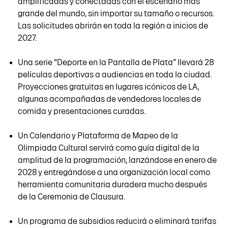
amplificadas y conectadas con el escenario más
grande del mundo, sin importar su tamaño o recursos.
Las solicitudes abrirán en toda la región a inicios de
2027.
Una serie “Deporte en la Pantalla de Plata” llevará 28
películas deportivas a audiencias en toda la ciudad.
Proyecciones gratuitas en lugares icónicos de LA,
algunas acompañadas de vendedores locales de
comida y presentaciones curadas.
Un Calendario y Plataforma de Mapeo de la
Olimpiada Cultural servirá como guía digital de la
amplitud de la programación, lanzándose en enero de
2028 y entregándose a una organización local como
herramienta comunitaria duradera mucho después
de la Ceremonia de Clausura.
Un programa de subsidios reducirá o eliminará tarifas