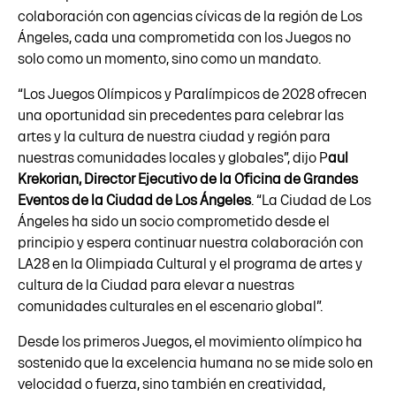
colaboración con agencias cívicas de la región de Los
Ángeles, cada una comprometida con los Juegos no
solo como un momento, sino como un mandato.
“Los Juegos Olímpicos y Paralímpicos de 2028 ofrecen
una oportunidad sin precedentes para celebrar las
artes y la cultura de nuestra ciudad y región para
nuestras comunidades locales y globales”, dijo P
aul
Krekorian, Director Ejecutivo de la Oficina de Grandes
Eventos de la Ciudad de Los Ángeles
. “La Ciudad de Los
Ángeles ha sido un socio comprometido desde el
principio y espera continuar nuestra colaboración con
LA28 en la Olimpiada Cultural y el programa de artes y
cultura de la Ciudad para elevar a nuestras
comunidades culturales en el escenario global”.
Desde los primeros Juegos, el movimiento olímpico ha
sostenido que la excelencia humana no se mide solo en
velocidad o fuerza, sino también en creatividad,