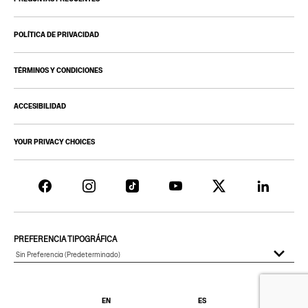
POLÍTICA DE PRIVACIDAD
TÉRMINOS Y CONDICIONES
ACCESIBILIDAD
YOUR PRIVACY CHOICES
PREFERENCIA TIPOGRÁFICA
EN
ES