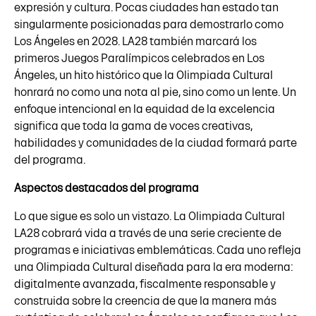
expresión y cultura. Pocas ciudades han estado tan
singularmente posicionadas para demostrarlo como
Los Ángeles en 2028. LA28 también marcará los
primeros Juegos Paralímpicos celebrados en Los
Ángeles, un hito histórico que la Olimpiada Cultural
honrará no como una nota al pie, sino como un lente. Un
enfoque intencional en la equidad de la excelencia
significa que toda la gama de voces creativas,
habilidades y comunidades de la ciudad formará parte
del programa.
Aspectos destacados del programa
Lo que sigue es solo un vistazo. La Olimpiada Cultural
LA28 cobrará vida a través de una serie creciente de
programas e iniciativas emblemáticas. Cada uno refleja
una Olimpiada Cultural diseñada para la era moderna:
digitalmente avanzada, fiscalmente responsable y
construida sobre la creencia de que la manera más