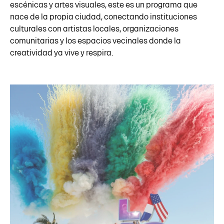
escénicas y artes visuales, este es un programa que
nace de la propia ciudad, conectando instituciones
culturales con artistas locales, organizaciones
comunitarias y los espacios vecinales donde la
creatividad ya vive y respira.