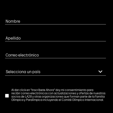
Al dar click en "Inscríbete Ahora" doy mi consentimiento para
recibir correo electrónicos con actualizaciones y ofertas de nuestros
socios de LA28 y otras organizaciones que forman parte de la familia
Olímpica y Paralímpica incluyendo el Comité Olímpico Internacional.