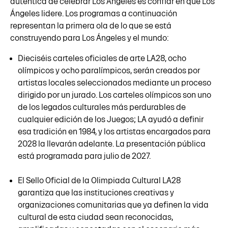
auténtica de celebrar Los Ángeles es confiar en que Los
Ángeles lidere. Los programas a continuación
representan la primera ola de lo que se está
construyendo para Los Ángeles y el mundo:
Dieciséis carteles oficiales de arte LA28, ocho
olímpicos y ocho paralímpicos, serán creados por
artistas locales seleccionados mediante un proceso
dirigido por un jurado. Los carteles olímpicos son uno
de los legados culturales más perdurables de
cualquier edición de los Juegos; LA ayudó a definir
esa tradición en 1984, y los artistas encargados para
2028 la llevarán adelante. La presentación pública
está programada para julio de 2027.
El Sello Oficial de la Olimpiada Cultural LA28
garantiza que las instituciones creativas y
organizaciones comunitarias que ya definen la vida
cultural de esta ciudad sean reconocidas,