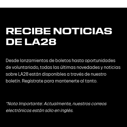
RECIBE
NOTICIAS
DE
LA28
Desde lanzamientos de boletos hasta oportunidades
de voluntariado, todas las últimas novedades y noticias
sobre LA28 están disponibles a través de nuestro
boletín. Regístrate para mantenerte al tanto.
*Nota Importante: Actualmente, nuestros correos
electrónicos están sólo en inglés.