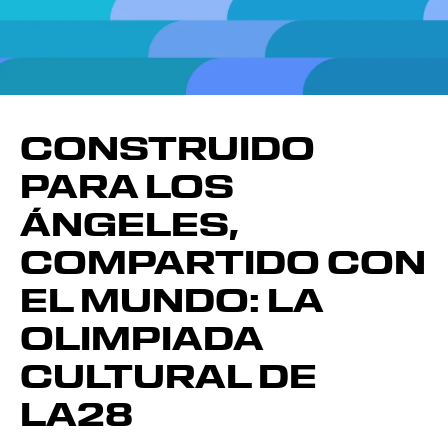
CONSTRUIDO
PARA LOS
ÁNGELES,
COMPARTIDO CON
EL MUNDO: LA
OLIMPIADA
CULTURAL DE
LA28