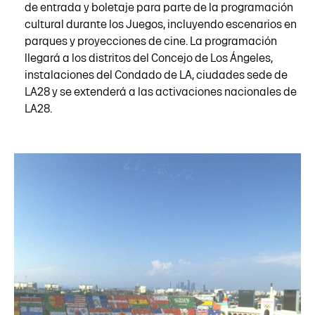
de entrada y boletaje para parte de la programación
cultural durante los Juegos, incluyendo escenarios en
parques y proyecciones de cine. La programación
llegará a los distritos del Concejo de Los Ángeles,
instalaciones del Condado de LA, ciudades sede de
LA28 y se extenderá a las activaciones nacionales de
LA28.