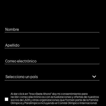
Al dar click en "Inscríbete Ahora" doy mi consentimiento para
recibir correo electrónicos con actualizaciones y ofertas de nuestros
socios de LA28 y otras organizaciones que forman parte de la familia
Olímpica y Paralímpica incluyendo el Comité Olímpico Internacional.