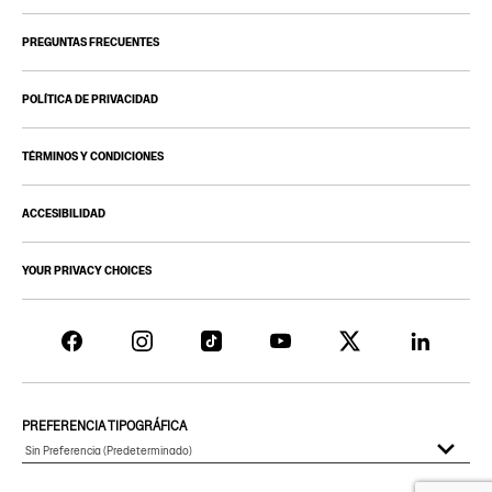
PREGUNTAS FRECUENTES
POLÍTICA DE PRIVACIDAD
TÉRMINOS Y CONDICIONES
ACCESIBILIDAD
YOUR PRIVACY CHOICES
PREFERENCIA TIPOGRÁFICA