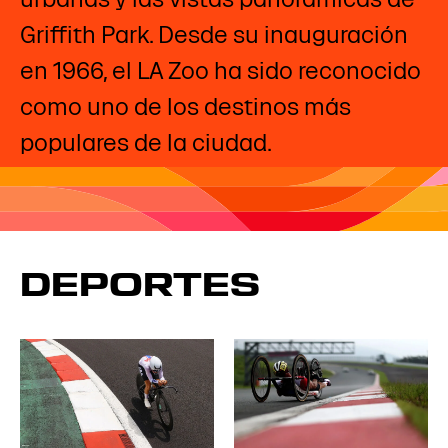
Griffith Park. Desde su inauguración
en 1966, el LA Zoo ha sido reconocido
como uno de los destinos más
populares de la ciudad.
DEPORTES