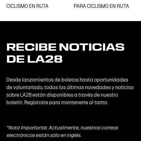
CICLISMO EN RUTA
PARA CICLISMO EN RUTA
RECIBE
NOTICIAS
DE
LA28
Desde lanzamientos de boletos hasta oportunidades
de voluntariado, todas las últimas novedades y noticias
sobre LA28 están disponibles a través de nuestro
boletín. Regístrate para mantenerte al tanto.
*Nota Importante: Actualmente, nuestros correos
electrónicos están sólo en inglés.