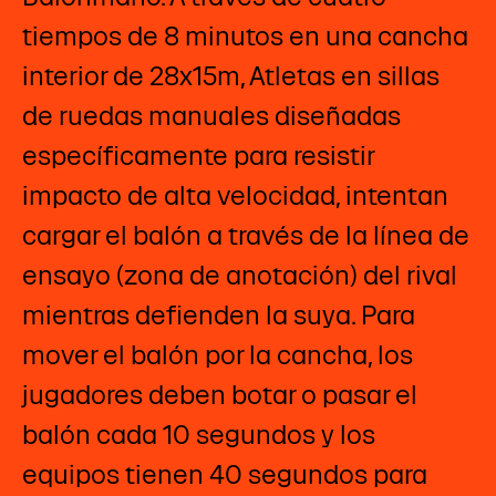
tiempos de 8 minutos en una cancha
interior de 28x15m, Atletas en sillas
de ruedas manuales diseñadas
específicamente para resistir
impacto de alta velocidad, intentan
cargar el balón a través de la línea de
ensayo (zona de anotación) del rival
mientras defienden la suya. Para
mover el balón por la cancha, los
jugadores deben botar o pasar el
balón cada 10 segundos y los
equipos tienen 40 segundos para