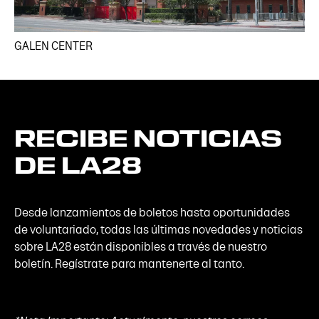
GALEN CENTER
RECIBE
NOTICIAS
DE
LA28
Desde lanzamientos de boletos hasta oportunidades
de voluntariado, todas las últimas novedades y noticias
sobre LA28 están disponibles a través de nuestro
boletín. Regístrate para mantenerte al tanto.