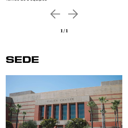
1
/
1
SEDE