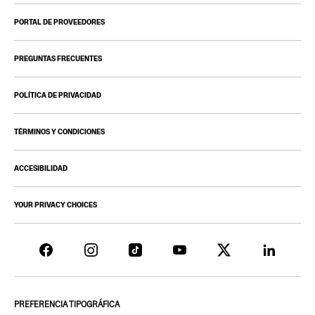
PORTAL DE PROVEEDORES
PREGUNTAS FRECUENTES
POLÍTICA DE PRIVACIDAD
TÉRMINOS Y CONDICIONES
ACCESIBILIDAD
YOUR PRIVACY CHOICES
PREFERENCIA TIPOGRÁFICA