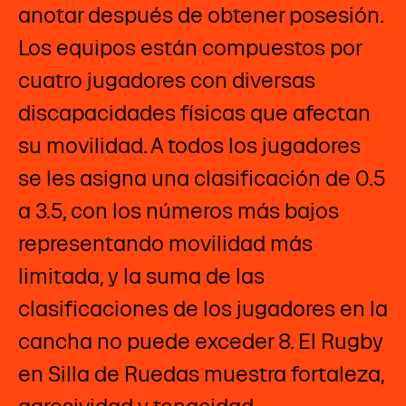
anotar después de obtener posesión.
Los equipos están compuestos por
cuatro jugadores con diversas
discapacidades físicas que afectan
su movilidad. A todos los jugadores
se les asigna una clasificación de 0.5
a 3.5, con los números más bajos
representando movilidad más
limitada, y la suma de las
clasificaciones de los jugadores en la
cancha no puede exceder 8. El Rugby
en Silla de Ruedas muestra fortaleza,