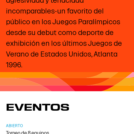
agresividad y tenacidad
incomparables-un favorito del
público en los Juegos Paralímpicos
desde su debut como deporte de
exhibición en los últimos Juegos de
Verano de Estados Unidos, Atlanta
1996.
EVENTOS
ABIERTO
Torneo de 8 equipos