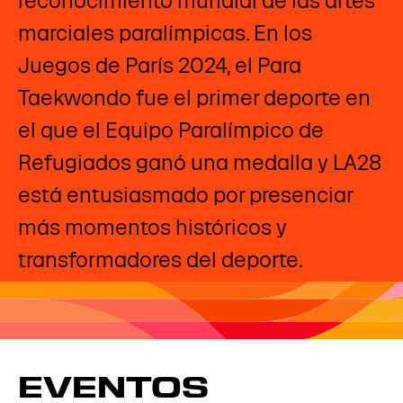
reconocimiento mundial de las artes
marciales paralímpicas. En los
Juegos de París 2024, el Para
Taekwondo fue el primer deporte en
el que el Equipo Paralímpico de
Refugiados ganó una medalla y LA28
está entusiasmado por presenciar
más momentos históricos y
transformadores del deporte.
EVENTOS