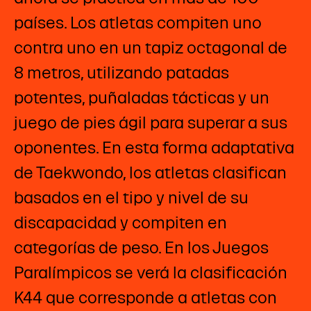
países. Los atletas compiten uno
contra uno en un tapiz octagonal de
8 metros, utilizando patadas
potentes, puñaladas tácticas y un
juego de pies ágil para superar a sus
oponentes. En esta forma adaptativa
de Taekwondo, los atletas clasifican
basados en el tipo y nivel de su
discapacidad y compiten en
categorías de peso. En los Juegos
Paralímpicos se verá la clasificación
K44 que corresponde a atletas con