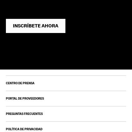
INSCRÍBETE AHORA
CENTRO DE PRENSA
PORTAL DE PROVEEDORES
PREGUNTAS FRECUENTES
POLÍTICA DE PRIVACIDAD