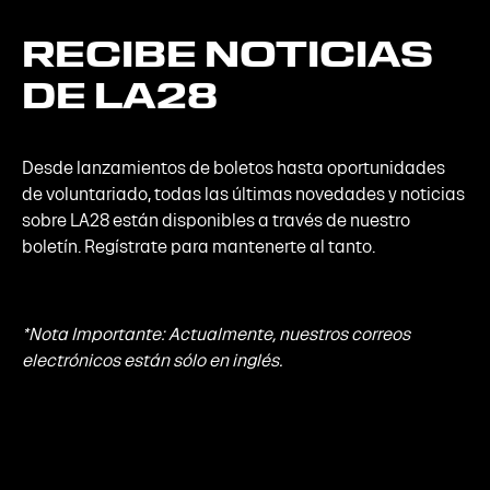
RECIBE
NOTICIAS
DE
LA28
Desde lanzamientos de boletos hasta oportunidades
de voluntariado, todas las últimas novedades y noticias
sobre LA28 están disponibles a través de nuestro
boletín. Regístrate para mantenerte al tanto.
*Nota Importante: Actualmente, nuestros correos
electrónicos están sólo en inglés.