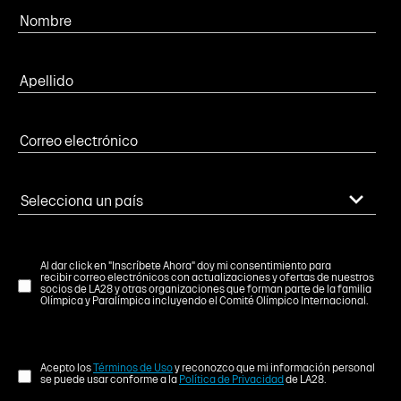
Al dar click en "Inscríbete Ahora" doy mi consentimiento para
recibir correo electrónicos con actualizaciones y ofertas de nuestros
socios de LA28 y otras organizaciones que forman parte de la familia
Olímpica y Paralímpica incluyendo el Comité Olímpico Internacional.
Acepto los
Términos de Uso
y reconozco que mi información personal
se puede usar conforme a la
Política de Privacidad
de LA28.