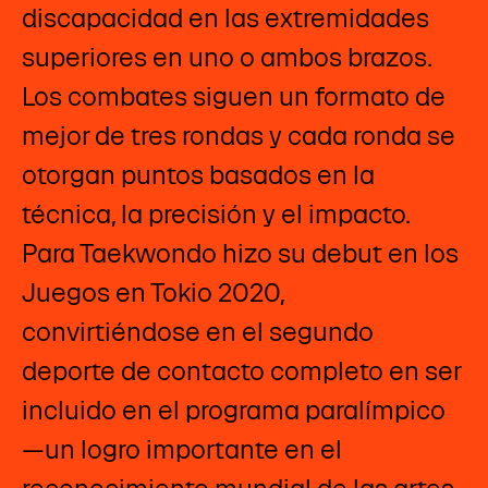
discapacidad en las extremidades
superiores en uno o ambos brazos.
Los combates siguen un formato de
mejor de tres rondas y cada ronda se
otorgan puntos basados en la
técnica, la precisión y el impacto.
Para Taekwondo hizo su debut en los
Juegos en Tokio 2020,
convirtiéndose en el segundo
deporte de contacto completo en ser
incluido en el programa paralímpico
—un logro importante en el