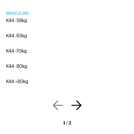
MASCULINO
K44 -58kg
K44 -63kg
K44 -70kg
K44 -80kg
K44 +80kg
1
/
2