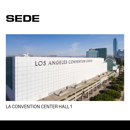
SEDE
LA CONVENTION CENTER HALL 1