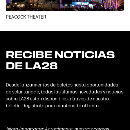
PEACOCK THEATER
RECIBE
NOTICIAS
DE
LA28
Desde lanzamientos de boletos hasta oportunidades
de voluntariado, todas las últimas novedades y noticias
sobre LA28 están disponibles a través de nuestro
boletín. Regístrate para mantenerte al tanto.
*Nota Importante: Actualmente, nuestros correos