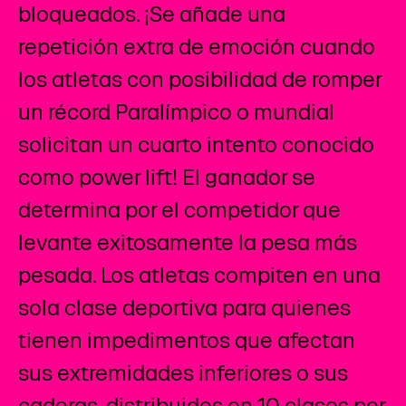
bloqueados. ¡Se añade una
repetición extra de emoción cuando
los atletas con posibilidad de romper
un récord Paralímpico o mundial
solicitan un cuarto intento conocido
como power lift! El ganador se
determina por el competidor que
levante exitosamente la pesa más
pesada. Los atletas compiten en una
sola clase deportiva para quienes
tienen impedimentos que afectan
sus extremidades inferiores o sus
caderas, distribuidos en 10 clases por