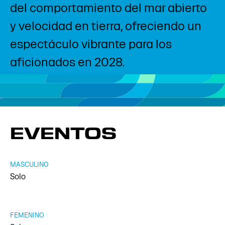
del comportamiento del mar abierto
y velocidad en tierra, ofreciendo un
espectáculo vibrante para los
aficionados en 2028.
EVENTOS
MASCULINO
Solo
FEMENINO