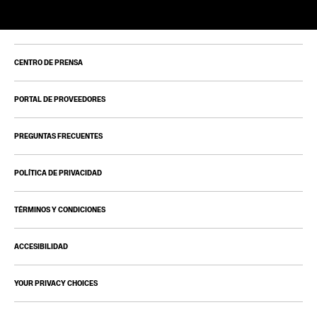
CENTRO DE PRENSA
PORTAL DE PROVEEDORES
PREGUNTAS FRECUENTES
POLÍTICA DE PRIVACIDAD
TÉRMINOS Y CONDICIONES
ACCESIBILIDAD
YOUR PRIVACY CHOICES