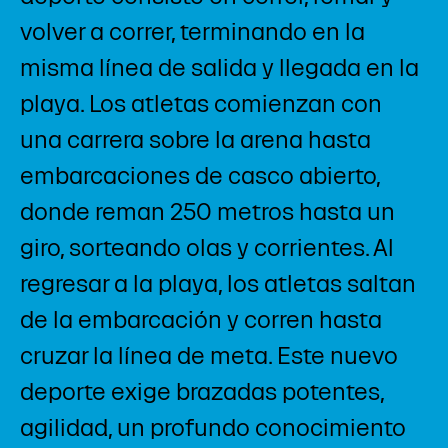
volver a correr, terminando en la
misma línea de salida y llegada en la
playa. Los atletas comienzan con
una carrera sobre la arena hasta
embarcaciones de casco abierto,
donde reman 250 metros hasta un
giro, sorteando olas y corrientes. Al
regresar a la playa, los atletas saltan
de la embarcación y corren hasta
cruzar la línea de meta. Este nuevo
deporte exige brazadas potentes,
agilidad, un profundo conocimiento