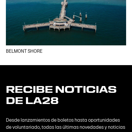
BELMONT SHORE
RECIBE
NOTICIAS
DE
LA28
Desde lanzamientos de boletos hasta oportunidades
de voluntariado, todas las últimas novedades y noticias