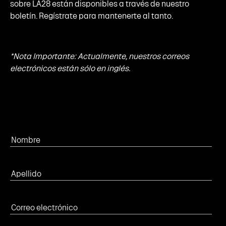
sobre LA28 están disponibles a través de nuestro
boletín. Regístrate para mantenerte al tanto.
*Nota Importante: Actualmente, nuestros correos
electrónicos están sólo en inglés.