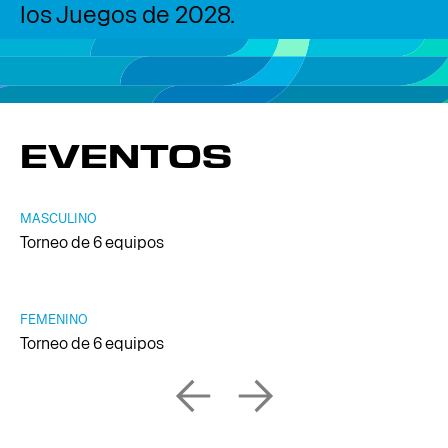
los Juegos de 2028.
EVENTOS
MASCULINO
Torneo de 6 equipos
FEMENINO
Torneo de 6 equipos