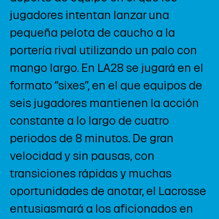
jugadores intentan lanzar una
pequeña pelota de caucho a la
portería rival utilizando un palo con
mango largo. En LA28 se jugará en el
formato “sixes”, en el que equipos de
seis jugadores mantienen la acción
constante a lo largo de cuatro
periodos de 8 minutos. De gran
velocidad y sin pausas, con
transiciones rápidas y muchas
oportunidades de anotar, el Lacrosse
entusiasmará a los aficionados en