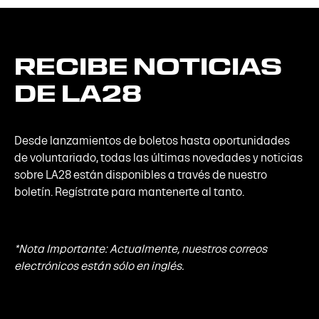
RECIBE
NOTICIAS
DE
LA28
Desde lanzamientos de boletos hasta oportunidades
de voluntariado, todas las últimas novedades y noticias
sobre LA28 están disponibles a través de nuestro
boletín. Regístrate para mantenerte al tanto.
*Nota Importante: Actualmente, nuestros correos
electrónicos están sólo en inglés.