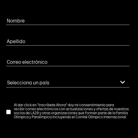
Al dar click en "Inscríbete Ahora" doy mi consentimiento para
recibir correo electrónicos con actualizaciones y ofertas de nuestros
socios de LA28 y otras organizaciones que forman parte de la familia
Olímpica y Paralímpica incluyendo el Comité Olímpico Internacional.