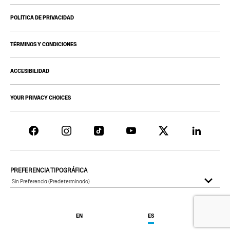
POLÍTICA DE PRIVACIDAD
TÉRMINOS Y CONDICIONES
ACCESIBILIDAD
YOUR PRIVACY CHOICES
PREFERENCIA TIPOGRÁFICA
EN
ES