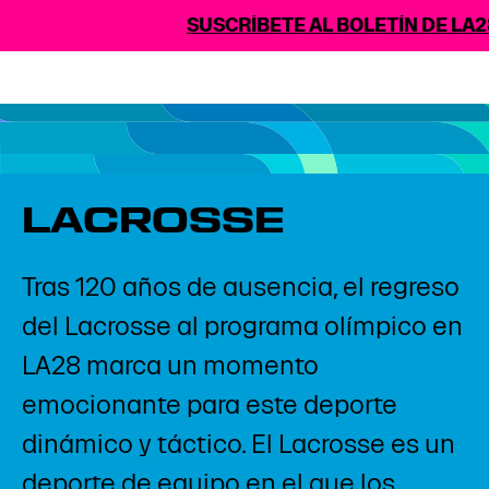
SUSCRÍBETE AL BOLETÍN DE LA28
LACROSSE
Tras 120 años de ausencia, el regreso
del Lacrosse al programa olímpico en
LA28 marca un momento
emocionante para este deporte
dinámico y táctico. El Lacrosse es un
deporte de equipo en el que los