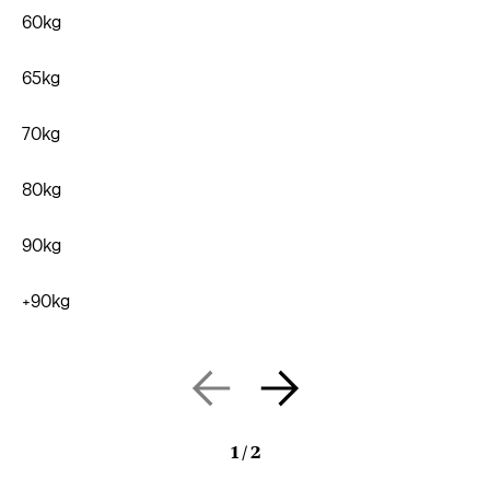
60kg
65kg
70kg
80kg
90kg
+90kg
1
/
2