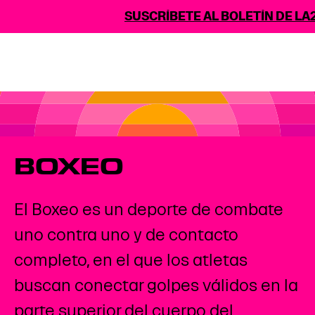
SUSCRÍBETE AL BOLETÍN DE LA2
BOXEO
El Boxeo es un deporte de combate
uno contra uno y de contacto
completo, en el que los atletas
buscan conectar golpes válidos en la
parte superior del cuerpo del