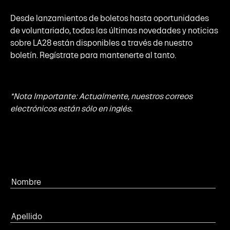
Desde lanzamientos de boletos hasta oportunidades
de voluntariado, todas las últimas novedades y noticias
sobre LA28 están disponibles a través de nuestro
boletín. Regístrate para mantenerte al tanto.
*Nota Importante: Actualmente, nuestros correos
electrónicos están sólo en inglés.