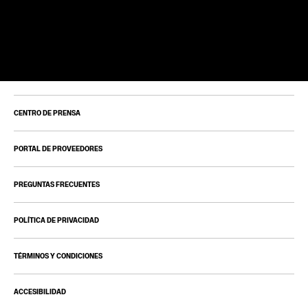
CENTRO DE PRENSA
PORTAL DE PROVEEDORES
PREGUNTAS FRECUENTES
POLÍTICA DE PRIVACIDAD
TÉRMINOS Y CONDICIONES
ACCESIBILIDAD