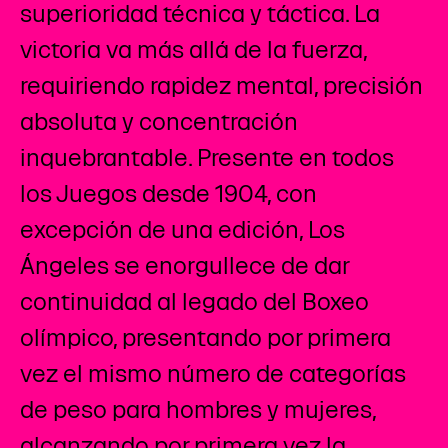
superioridad técnica y táctica. La
victoria va más allá de la fuerza,
requiriendo rapidez mental, precisión
absoluta y concentración
inquebrantable. Presente en todos
los Juegos desde 1904, con
excepción de una edición, Los
Ángeles se enorgullece de dar
continuidad al legado del Boxeo
olímpico, presentando por primera
vez el mismo número de categorías
de peso para hombres y mujeres,
alcanzando por primera vez la