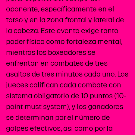
oponente, específicamente en el
torso y en la zona frontal y lateral de
la cabeza. Este evento exige tanto
poder físico como fortaleza mental,
mientras los boxeadores se
enfrentan en combates de tres
asaltos de tres minutos cada uno. Los
jueces califican cada combate con
sistema obligatorio de 10 puntos (10-
point must system), y los ganadores
se determinan por el número de
golpes efectivos, así como por la