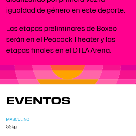
igualdad de género en este deporte.
Las etapas preliminares de Boxeo
serán en el Peacock Theater y las
etapas finales en el DTLA Arena.
EVENTOS
MASCULINO
55kg