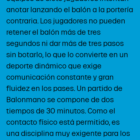
anotar lanzando el balón a la portería
contraria. Los jugadores no pueden
retener el balón más de tres
segundos ni dar más de tres pasos
sin botarlo, lo que lo convierte en un
deporte dinámico que exige
comunicación constante y gran
fluidez en los pases. Un partido de
Balonmano se compone de dos
tiempos de 30 minutos. Como el
contacto físico está permitido, es
una disciplina muy exigente para los