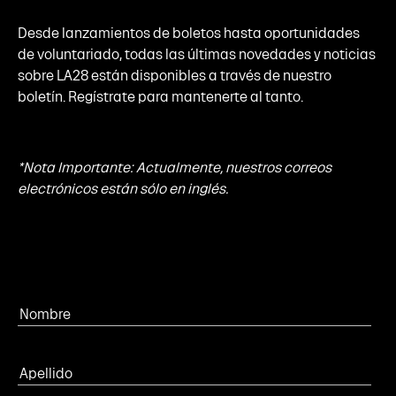
Desde lanzamientos de boletos hasta oportunidades
de voluntariado, todas las últimas novedades y noticias
sobre LA28 están disponibles a través de nuestro
boletín. Regístrate para mantenerte al tanto.
*Nota Importante: Actualmente, nuestros correos
electrónicos están sólo en inglés.