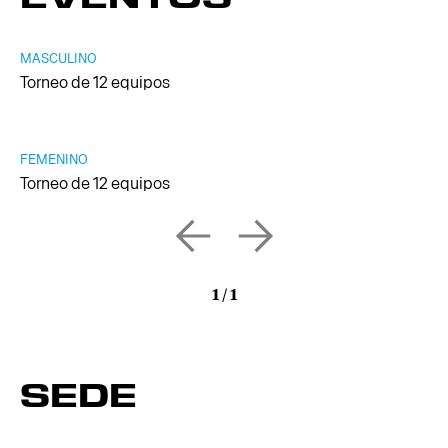
MASCULINO
Torneo de 12 equipos
FEMENINO
Torneo de 12 equipos
1
/
1
SEDE