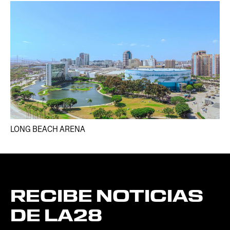
LONG BEACH ARENA
RECIBE
NOTICIAS
DE
LA28