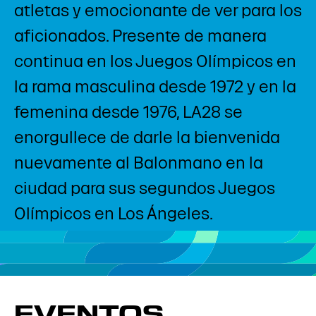
atletas y emocionante de ver para los
aficionados. Presente de manera
continua en los Juegos Olímpicos en
la rama masculina desde 1972 y en la
femenina desde 1976, LA28 se
enorgullece de darle la bienvenida
nuevamente al Balonmano en la
ciudad para sus segundos Juegos
Olímpicos en Los Ángeles.
EVENTOS