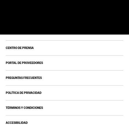
CENTRO DE PRENSA
PORTAL DE PROVEEDORES
PREGUNTAS FRECUENTES
POLÍTICA DE PRIVACIDAD
TÉRMINOS Y CONDICIONES
ACCESIBILIDAD