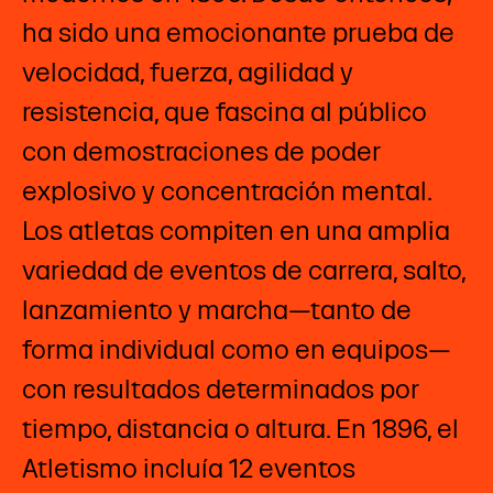
ha sido una emocionante prueba de
velocidad, fuerza, agilidad y
resistencia, que fascina al público
con demostraciones de poder
explosivo y concentración mental.
Los atletas compiten en una amplia
variedad de eventos de carrera, salto,
lanzamiento y marcha—tanto de
forma individual como en equipos—
con resultados determinados por
tiempo, distancia o altura. En 1896, el
Atletismo incluía 12 eventos