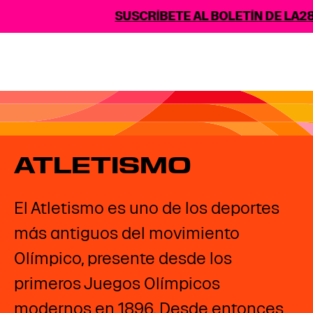
SUSCRÍBETE AL BOLETÍN DE LA28
ATLETISMO
El Atletismo es uno de los deportes
más antiguos del movimiento
Olímpico, presente desde los
primeros Juegos Olímpicos
modernos en 1896. Desde entonces,