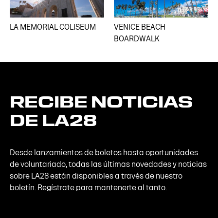
LA MEMORIAL COLISEUM
VENICE BEACH
BOARDWALK
RECIBE
NOTICIAS
DE
LA28
Desde lanzamientos de boletos hasta oportunidades
de voluntariado, todas las últimas novedades y noticias
sobre LA28 están disponibles a través de nuestro
boletín. Regístrate para mantenerte al tanto.