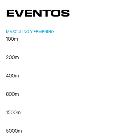
EVENTOS
MASCULINO Y FEMENINO
100m
200m
400m
800m
1500m
5000m