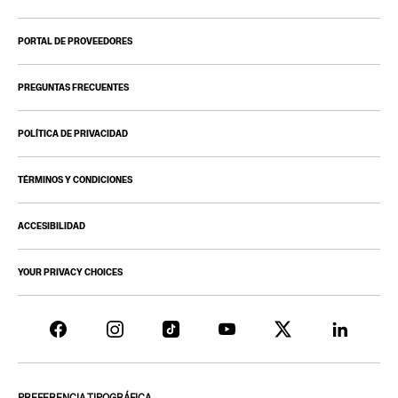
PORTAL DE PROVEEDORES
PREGUNTAS FRECUENTES
POLÍTICA DE PRIVACIDAD
TÉRMINOS Y CONDICIONES
ACCESIBILIDAD
YOUR PRIVACY CHOICES
PREFERENCIA TIPOGRÁFICA