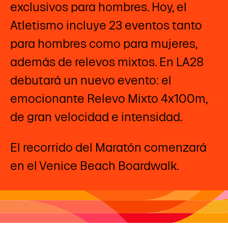
exclusivos para hombres. Hoy, el
Atletismo incluye 23 eventos tanto
para hombres como para mujeres,
además de relevos mixtos. En LA28
debutará un nuevo evento: el
emocionante Relevo Mixto 4x100m,
de gran velocidad e intensidad.
El recorrido del Maratón comenzará
en el Venice Beach Boardwalk.