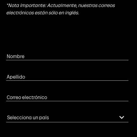
*Nota Importante: Actualmente, nuestros correos
electrónicos están sólo en inglés.