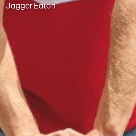
Jagger Eaton