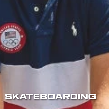
SKATEBOARDING