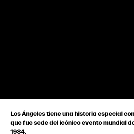
Los Ángeles tiene una historia especial co
que fue sede del icónico evento mundial do
1984.