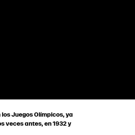
n los Juegos Olímpicos, ya
s veces antes, en 1932 y