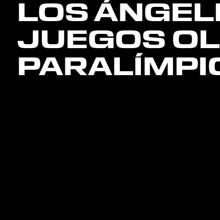
LOS ÁNGEL
JUEGOS OL
PARALÍMPI