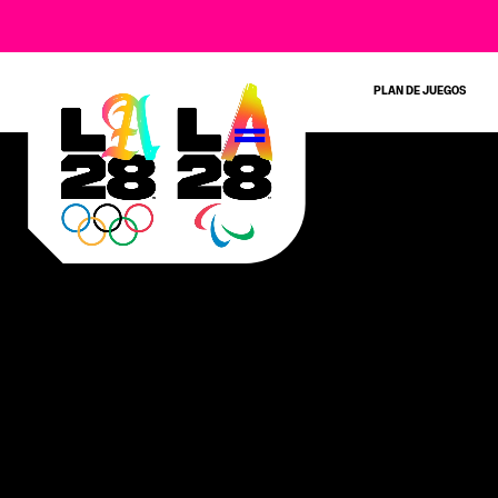
PLAN DE JUEGOS