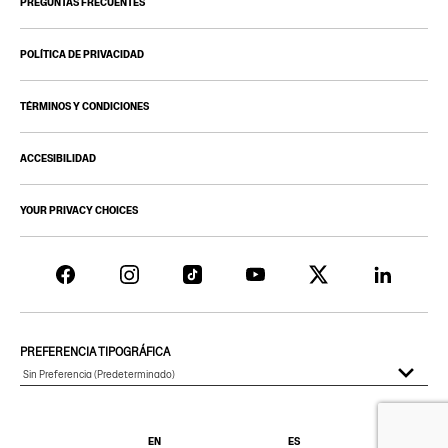
PREGUNTAS FRECUENTES
POLÍTICA DE PRIVACIDAD
TÉRMINOS Y CONDICIONES
ACCESIBILIDAD
YOUR PRIVACY CHOICES
PREFERENCIA TIPOGRÁFICA
EN
ES