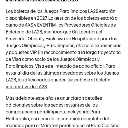
Los boletos de los Juegos Paralímpicos LA28 estarán
disponibles en 2027. La gestión de los boletos estará a
cargo de AXS y EVENTIM, los Proveedores Oficiales de
Boletería de LA28, mientras que On Location, el
Proveedor Oficial y Exclusivo de Hospitalidad para los
Juegos Olímpicos y Paralímpicos, ofrecerá experiencias
y paquetes VIP. En reconocimiento a la larga trayectoria
de Visa como socio de los Juegos Olímpicos y
Paralímpicos, Visa es el método de pago oficial. Para
estar al día de las últimas novedades sobre los Juegos
LA28, los aficionados pueden suscribirse al
boletín
informativo de LA28
.
Más adelante este año se anunciarán detalles
adicionales sobre las sedes restantes de las
competencias paralímpicas, incluyendo Para
Halterofilia, así como la información completa del
recorrido para el Maratón paralímpico, el Para Ciclismo