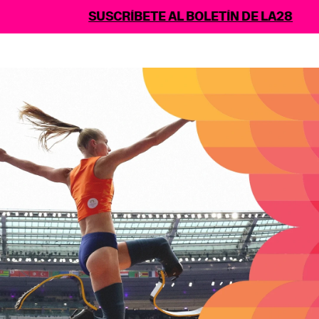
SUSCRÍBETE AL BOLETÍN DE LA28