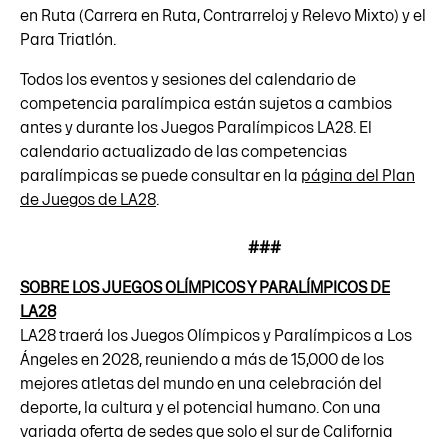
en Ruta (Carrera en Ruta, Contrarreloj y Relevo Mixto) y el
Para Triatlón.
Todos los eventos y sesiones del calendario de
competencia paralímpica están sujetos a cambios
antes y durante los Juegos Paralímpicos LA28. El
calendario actualizado de las competencias
paralímpicas se puede consultar en la
página del Plan
de Juegos de LA28
.
###
SOBRE LOS JUEGOS OLÍMPICOS Y PARALÍMPICOS DE
LA28
LA28 traerá los Juegos Olímpicos y Paralímpicos a Los
Ángeles en 2028, reuniendo a más de 15,000 de los
mejores atletas del mundo en una celebración del
deporte, la cultura y el potencial humano. Con una
variada oferta de sedes que solo el sur de California