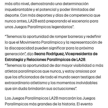
más alto nivel, demostrando una determinación
inquebrantable y el potencial y poder ilimitados del
deporte. Con más deportes y días de competencia que
nunca antes, LA28 está preparando el escenario para
unos Juegos Paralímpicos legendarios”.
“Tenemos la oportunidad de romper barreras y redefinir
lo que el Movimiento Paralímpico y la representación de
la discapacidad pueden significar para la próxima
generación”, dijo
Ileana Rodríguez, Vicepresidenta de
Estrategia y Relaciones Paralímpicas de LA28
.
“Tenemos la oportunidad de dar mayor visibilidad a más
atletas paralímpicos que nunca, y estoy ansiosa por
que los aficionados de todo el mundo sean testigos del
extraordinario atletismo y los momentos inolvidables
que sin duda brindarán sus actuaciones”.
Los Juegos Paralímpicos LA28 marcarán los Juegos
Paralímpicos más grandes de la historia. El evento