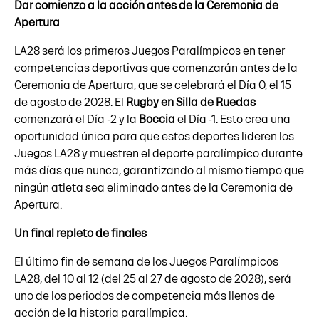
Dar comienzo a la acción antes de la Ceremonia de
Apertura
LA28 será los primeros Juegos Paralímpicos en tener
competencias deportivas que comenzarán antes de la
Ceremonia de Apertura, que se celebrará el Día 0, el 15
de agosto de 2028. El
Rugby en Silla de Ruedas
comenzará el Día -2 y la
Boccia
el Día -1. Esto crea una
oportunidad única para que estos deportes lideren los
Juegos LA28 y muestren el deporte paralímpico durante
más días que nunca, garantizando al mismo tiempo que
ningún atleta sea eliminado antes de la Ceremonia de
Apertura.
Un final repleto de finales
El último fin de semana de los Juegos Paralímpicos
LA28, del 10 al 12 (del 25 al 27 de agosto de 2028), será
uno de los periodos de competencia más llenos de
acción de la historia paralímpica.