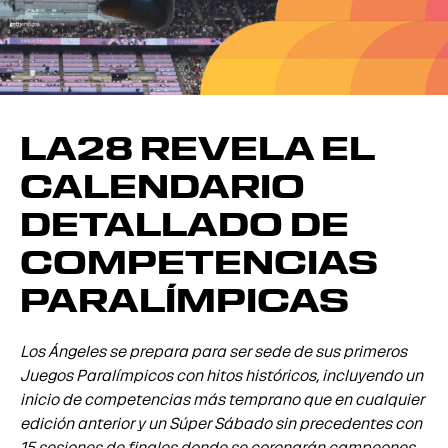
LA28 REVELA EL
CALENDARIO
DETALLADO DE
COMPETENCIAS
PARALÍMPICAS
Los Ángeles se prepara para ser sede de sus primeros
Juegos Paralímpicos con hitos históricos, incluyendo un
inicio de competencias más temprano que en cualquier
edición anterior y un Súper Sábado sin precedentes con
15 sesiones de finales donde se coronarán campeones