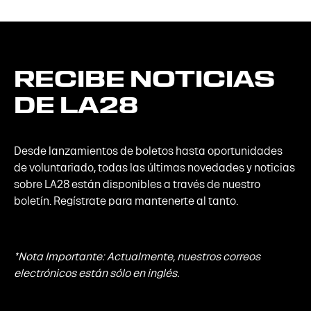
RECIBE
NOTICIAS
DE
LA28
Desde lanzamientos de boletos hasta oportunidades
de voluntariado, todas las últimas novedades y noticias
sobre LA28 están disponibles a través de nuestro
boletín. Regístrate para mantenerte al tanto.
*Nota Importante: Actualmente, nuestros correos
electrónicos están sólo en inglés.