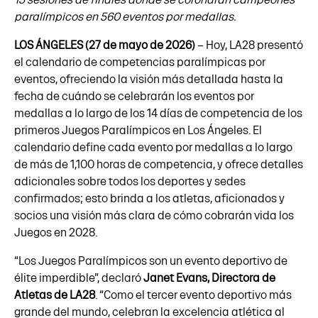
paralímpicos en 560 eventos por medallas.
LOS ÁNGELES (27 de mayo de 2026)
– Hoy, LA28 presentó
el calendario de competencias paralímpicas por
eventos, ofreciendo la visión más detallada hasta la
fecha de cuándo se celebrarán los eventos por
medallas a lo largo de los 14 días de competencia de los
primeros Juegos Paralímpicos en Los Ángeles. El
calendario define cada evento por medallas a lo largo
de más de 1,100 horas de competencia, y ofrece detalles
adicionales sobre todos los deportes y sedes
confirmados; esto brinda a los atletas, aficionados y
socios una visión más clara de cómo cobrarán vida los
Juegos en 2028.
“Los Juegos Paralímpicos son un evento deportivo de
élite imperdible”, declaró
Janet Evans, Directora de
Atletas de LA28
. “Como el tercer evento deportivo más
grande del mundo, celebran la excelencia atlética al