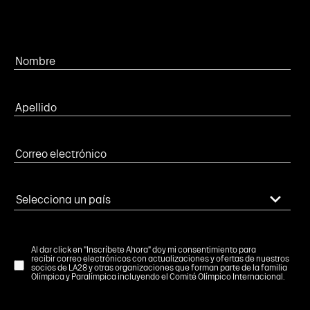
Al dar click en "Inscríbete Ahora" doy mi consentimiento para
recibir correo electrónicos con actualizaciones y ofertas de nuestros
socios de LA28 y otras organizaciones que forman parte de la familia
Olímpica y Paralímpica incluyendo el Comité Olímpico Internacional.