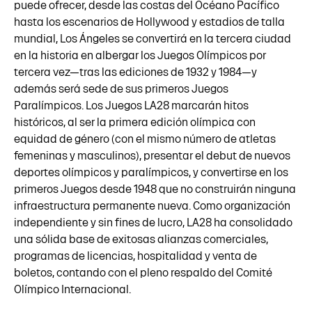
puede ofrecer, desde las costas del Océano Pacífico
hasta los escenarios de Hollywood y estadios de talla
mundial, Los Ángeles se convertirá en la tercera ciudad
en la historia en albergar los Juegos Olímpicos por
tercera vez—tras las ediciones de 1932 y 1984—y
además será sede de sus primeros Juegos
Paralímpicos. Los Juegos LA28 marcarán hitos
históricos, al ser la primera edición olímpica con
equidad de género (con el mismo número de atletas
femeninas y masculinos), presentar el debut de nuevos
deportes olímpicos y paralímpicos, y convertirse en los
primeros Juegos desde 1948 que no construirán ninguna
infraestructura permanente nueva. Como organización
independiente y sin fines de lucro, LA28 ha consolidado
una sólida base de exitosas alianzas comerciales,
programas de licencias, hospitalidad y venta de
boletos, contando con el pleno respaldo del Comité
Olímpico Internacional.