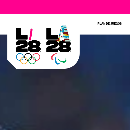
PLAN DE JUEGOS