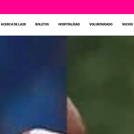
ACERCA DE LA28
BOLETOS
HOSPITALIDAD
VOLUNTARIADO
SOCIOS