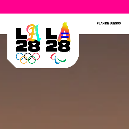
PLAN DE JUEGOS