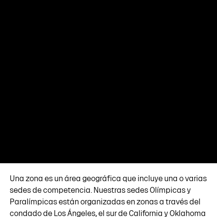
Una zona es un área geográfica que incluye una o varias
sedes de competencia. Nuestras sedes Olímpicas y
Paralímpicas están organizadas en zonas a través del
condado de Los Ángeles, el sur de California y Oklahoma