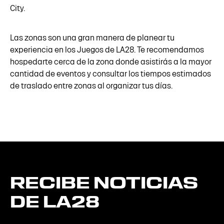
City.
Las zonas son una gran manera de planear tu
experiencia en los Juegos de LA28. Te recomendamos
hospedarte cerca de la zona donde asistirás a la mayor
cantidad de eventos y consultar los tiempos estimados
de traslado entre zonas al organizar tus días.
RECIBE
NOTICIAS
DE
LA28