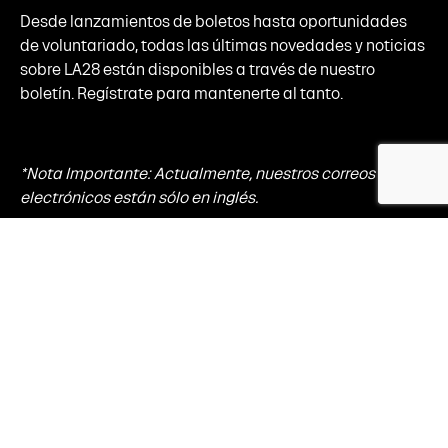
Desde lanzamientos de boletos hasta oportunidades
de voluntariado, todas las últimas novedades y noticias
sobre LA28 están disponibles a través de nuestro
boletín. Regístrate para mantenerte al tanto.
*Nota Importante: Actualmente, nuestros correos
electrónicos están sólo en inglés.