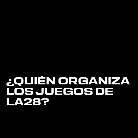
¿QUIÉN ORGANIZA
LOS JUEGOS DE
LA28?