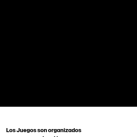
Los Juegos son organizados