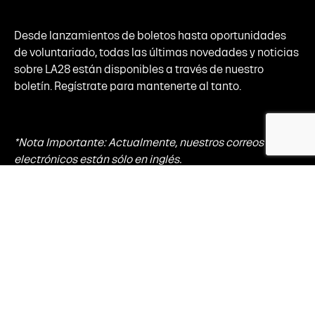
Desde lanzamientos de boletos hasta oportunidades
de voluntariado, todas las últimas novedades y noticias
sobre LA28 están disponibles a través de nuestro
boletín. Regístrate para mantenerte al tanto.
*Nota Importante: Actualmente, nuestros correos
electrónicos están sólo en inglés.