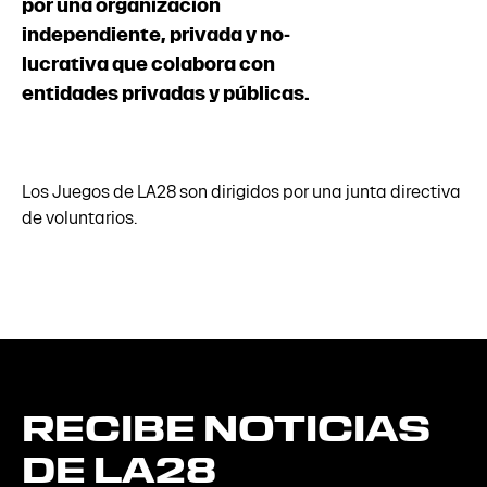
por una organización
independiente, privada y no-
lucrativa que colabora con
entidades privadas y públicas.
Los Juegos de LA28 son dirigidos por una junta directiva
de voluntarios.
RECIBE
NOTICIAS
DE
LA28