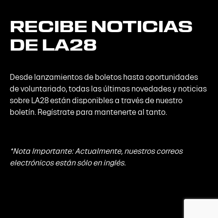
RECIBE
NOTICIAS
DE
LA28
Desde lanzamientos de boletos hasta oportunidades
de voluntariado, todas las últimas novedades y noticias
sobre LA28 están disponibles a través de nuestro
boletín. Regístrate para mantenerte al tanto.
*Nota Importante: Actualmente, nuestros correos
electrónicos están sólo en inglés.