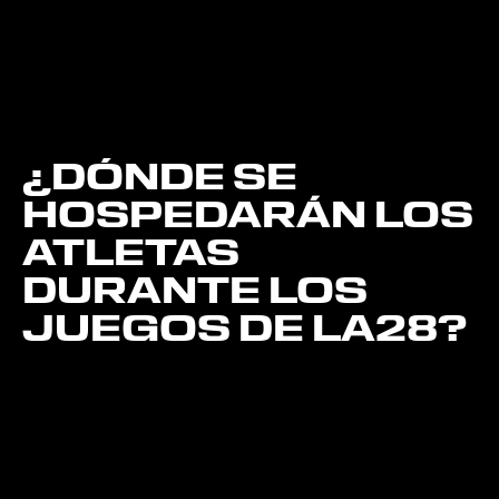
¿DÓNDE SE
HOSPEDARÁN LOS
ATLETAS
DURANTE LOS
JUEGOS DE LA28?