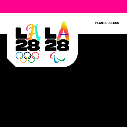
PLAN DE JUEGOS