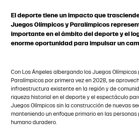
El deporte tiene un impacto que trasciende
Juegos Olímpicos y Paralímpicos represen
importante en el ámbito del deporte y el l
enorme oportunidad para impulsar un cam
Con Los Ángeles albergando los Juegos Olímpicos p
Paralímpicos por primera vez en 2028, se aprovech
infraestructura existente en la región y de comun
riqueza historial en el deporte y el espectáculo par
Juegos Olímpicos sin la construcción de nuevas s
manteniendo un enfoque primario en las personas 
humano duradero.