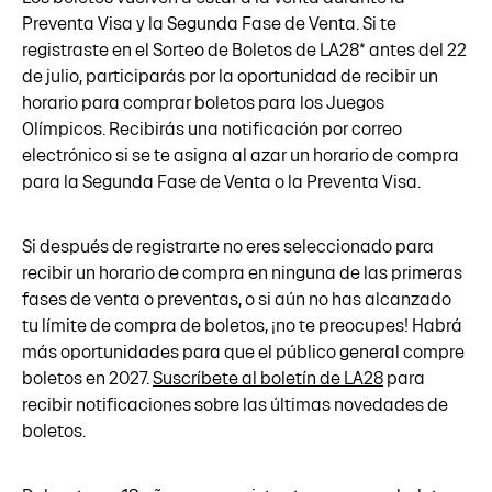
Preventa Visa y la Segunda Fase de Venta. Si te
registraste en el Sorteo de Boletos de LA28* antes del 22
de julio, participarás por la oportunidad de recibir un
horario para comprar boletos para los Juegos
Olímpicos. Recibirás una notificación por correo
electrónico si se te asigna al azar un horario de compra
para la Segunda Fase de Venta o la Preventa Visa.
Si después de registrarte no eres seleccionado para
recibir un horario de compra en ninguna de las primeras
fases de venta o preventas, o si aún no has alcanzado
tu límite de compra de boletos, ¡no te preocupes! Habrá
más oportunidades para que el público general compre
boletos en 2027.
Suscríbete al boletín de LA28
para
recibir notificaciones sobre las últimas novedades de
boletos.