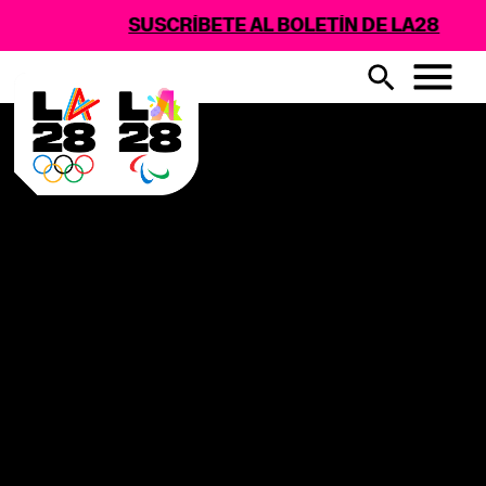
SUSCRÍBETE AL BOLETÍN DE LA28