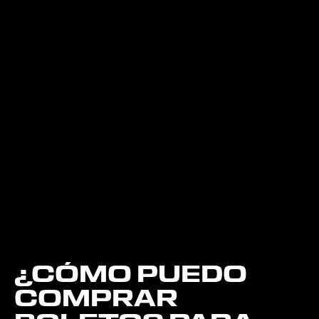
¿CÓMO PUEDO
COMPRAR