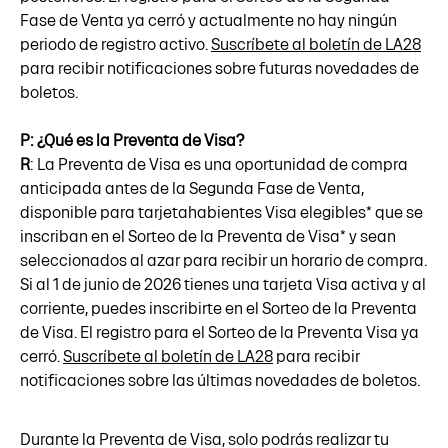
Fase de Venta ya cerró y actualmente no hay ningún
periodo de registro activo.
Suscríbete al boletín de LA28
para recibir notificaciones sobre futuras novedades de
boletos.
P: ¿Qué es la Preventa de Visa?
R
: La Preventa de Visa es una oportunidad de compra
anticipada antes de la Segunda Fase de Venta,
disponible para tarjetahabientes Visa elegibles* que se
inscriban en el Sorteo de la Preventa de Visa* y sean
seleccionados al azar para recibir un horario de compra.
Si al 1 de junio de 2026 tienes una tarjeta Visa activa y al
corriente, puedes inscribirte en el Sorteo de la Preventa
de Visa. El registro para el Sorteo de la Preventa Visa ya
cerró.
Suscríbete al boletín de LA28
para recibir
notificaciones sobre las últimas novedades de boletos.
Durante la Preventa de Visa, solo podrás realizar tu