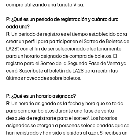
compra utilizando una tarjeta Visa.
P: ¿Qué es un período de registración y cuánto dura
cada uno?
R
: Un periodo de registro es el tiempo establecido para
crear un perfil para participar en el Sorteo de Boletos de
LA28*, con el fin de ser seleccionado aleatoriamente
para un horario asignado de compra de boletos. El
registro para el Sorteo de la Segunda Fase de Venta ya
cerró.
Suscríbete al boletín de LA28
para recibir las
últimas novedades sobre boletos.
P: ¿Qué es un horario asignado?
R
: Un horario asignado es la fecha y hora que se te da
para comprar boletos durante una fase de venta
después de registrarte para el sorteo*. Los horarios
asignados se otorgan a personas seleccionadas que se
han registrado y han sido elegidas al azar. Si recibes un