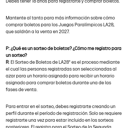
Debes tener 18 años para registrarte y comprar boletos.
Mantente al tanto para más información sobre cómo
comprar boletos para los Juegos Paralímpicos LA28,
que saldrán a la venta en 2027.
P: ¿Qué es un sorteo de boletos? ¿Cómo me registro para
un sorteo?
R
: El Sorteo de Boletos de LA28* es el proceso mediante
el cual las personas registradas son seleccionadas al
azar para un horario asignado para recibir un horario
asignado para comprar boletos durante una de las
fases de venta.
Para entrar en el sorteo, debes registrarte creando un
perfil durante el período de registración. Solo se requiere
registrarte una vez para estar incluido en los sorteos
posteriores. El registro para el Sorteo de la Segunda