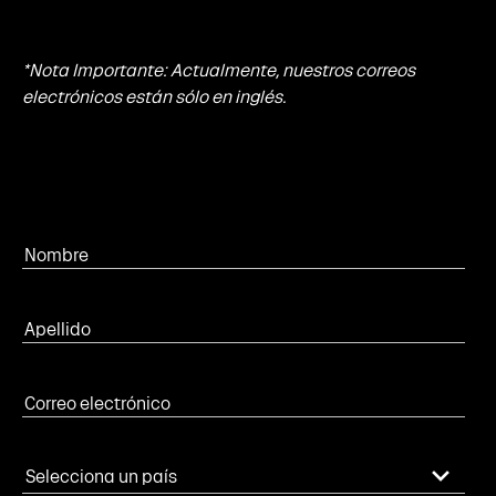
*Nota Importante: Actualmente, nuestros correos
electrónicos están sólo en inglés.