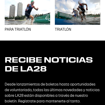
PARA TRIATLÓN
TRIATLÓN
RECIBE
NOTICIAS
DE
LA28
Desde lanzamientos de boletos hasta oportunidades
de voluntariado, todas las últimas novedades y noticias
sobre LA28 están disponibles a través de nuestro
boletín. Regístrate para mantenerte al tanto.