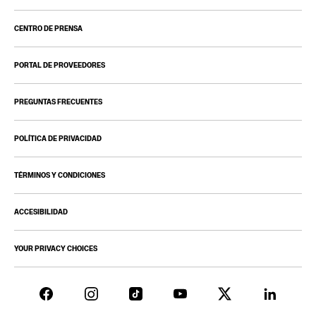
CENTRO DE PRENSA
PORTAL DE PROVEEDORES
PREGUNTAS FRECUENTES
POLÍTICA DE PRIVACIDAD
TÉRMINOS Y CONDICIONES
ACCESIBILIDAD
YOUR PRIVACY CHOICES