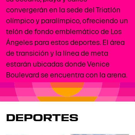
convergerán en la sede del Triatlón
olímpico y paralímpico, ofreciendo un
telón de fondo emblemático de Los
Ángeles para estos deportes. El área
de transición y la línea de meta
estarán ubicadas donde Venice
Boulevard se encuentra con la arena.
DEPORTES