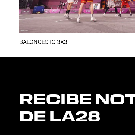
BALONCESTO 3X3
RECIBE
NOT
DE
LA28