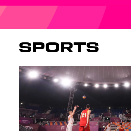
SPORTS