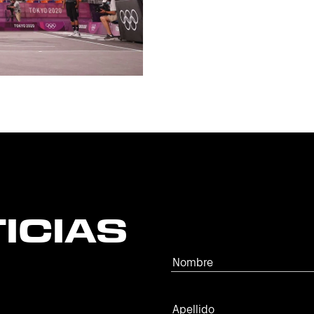
ICIAS