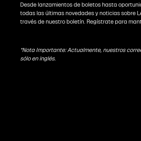
Desde lanzamientos de boletos hasta oportuni
todas las últimas novedades y noticias sobre L
través de nuestro boletín. Regístrate para mant
*Nota Importante: Actualmente, nuestros corre
sólo en inglés.