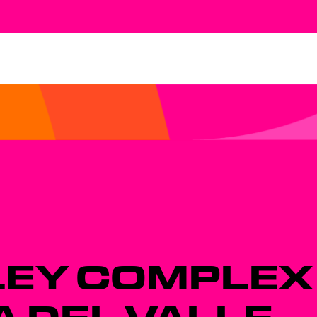
LEY COMPLEX