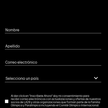
Al dar click en "Inscríbete Ahora" doy mi consentimiento para
recibir correo electrónicos con actualizaciones y ofertas de nuestros
socios de LA28 y otras organizaciones que forman parte de la familia
Olímpica y Paralímpica incluyendo el Comité Olímpico Internacional.