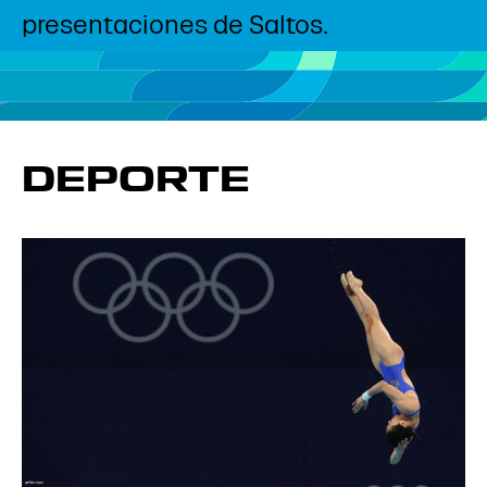
presentaciones de Saltos.
DEPORTE