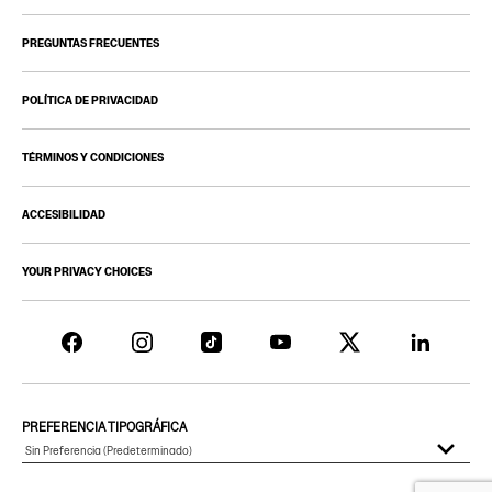
PREGUNTAS FRECUENTES
POLÍTICA DE PRIVACIDAD
TÉRMINOS Y CONDICIONES
ACCESIBILIDAD
YOUR PRIVACY CHOICES
PREFERENCIA TIPOGRÁFICA