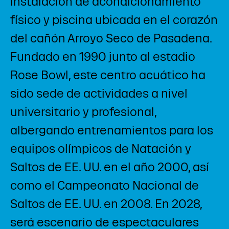
instalación de acondicionamiento
físico y piscina ubicada en el corazón
del cañón Arroyo Seco de Pasadena.
Fundado en 1990 junto al estadio
Rose Bowl, este centro acuático ha
sido sede de actividades a nivel
universitario y profesional,
albergando entrenamientos para los
equipos olímpicos de Natación y
Saltos de EE. UU. en el año 2000, así
como el Campeonato Nacional de
Saltos de EE. UU. en 2008. En 2028,
será escenario de espectaculares