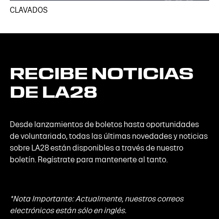
CLAVADOS
RECIBE
NOTICIAS
DE
LA28
Desde lanzamientos de boletos hasta oportunidades
de voluntariado, todas las últimas novedades y noticias
sobre LA28 están disponibles a través de nuestro
boletín. Regístrate para mantenerte al tanto.
*Nota Importante: Actualmente, nuestros correos
electrónicos están sólo en inglés.