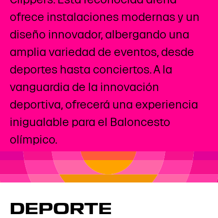
ofrece instalaciones modernas y un
diseño innovador, albergando una
amplia variedad de eventos, desde
deportes hasta conciertos. A la
vanguardia de la innovación
deportiva, ofrecerá una experiencia
inigualable para el Baloncesto
olímpico.
DEPORTE