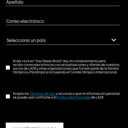
Al dar click en "Inscríbete Ahora" doy mi consentimiento para
recibir correo electrónicos con actualizaciones y ofertas de nuestros
socios de LA28 y otras organizaciones que forman parte de la familia
Olímpica y Paralímpica incluyendo el Comité Olímpico Internacional.
Acepto los
Términos de Uso
y reconozco que mi información personal
se puede usar conforme a la
Política de Privacidad
de LA28.