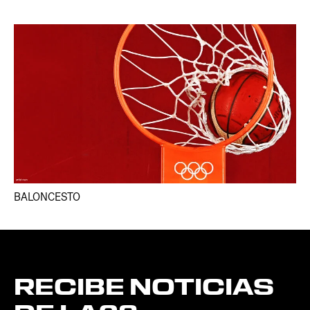
BALONCESTO
RECIBE
NOTICIAS