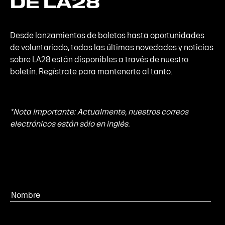
DE
LA28
Desde lanzamientos de boletos hasta oportunidades
de voluntariado, todas las últimas novedades y noticias
sobre LA28 están disponibles a través de nuestro
boletín. Regístrate para mantenerte al tanto.
*Nota Importante: Actualmente, nuestros correos
electrónicos están sólo en inglés.