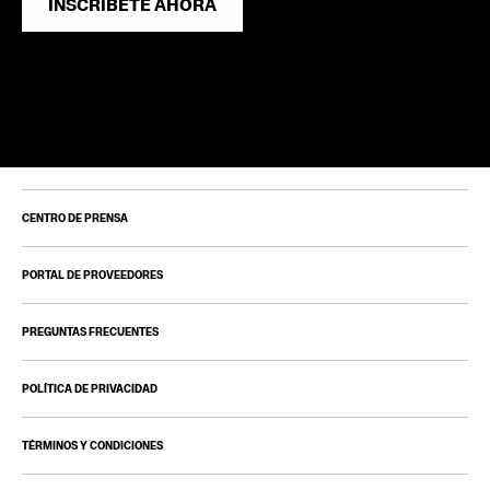
INSCRÍBETE AHORA
CENTRO DE PRENSA
PORTAL DE PROVEEDORES
PREGUNTAS FRECUENTES
POLÍTICA DE PRIVACIDAD
TÉRMINOS Y CONDICIONES