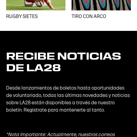
RUGBY SIETES
TIRO CON ARCO
RECIBE
NOTICIAS
DE
LA28
Desde lanzamientos de boletos hasta oportunidades
de voluntariado, todas las últimas novedades y noticias
sobre LA28 están disponibles a través de nuestro
boletín. Regístrate para mantenerte al tanto.
*Nota Importante: Actualmente, nuestros correos