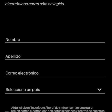
electrónicos están sólo en inglés.
Al dar click en "Inscríbete Ahora" doy mi consentimiento para
recibir correo electrónicos con actualizaciones y ofertas de nuestros