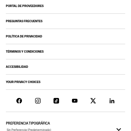
PORTAL DE PROVEEDORES
PREGUNTAS FRECUENTES
POLÍTICA DE PRIVACIDAD
TÉRMINOS Y CONDICIONES
ACCESIBILIDAD
YOUR PRIVACY CHOICES
PREFERENCIA TIPOGRÁFICA