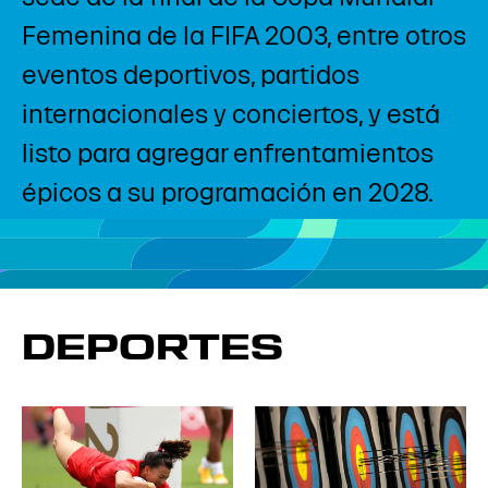
Femenina de la FIFA 2003, entre otros
eventos deportivos, partidos
internacionales y conciertos, y está
listo para agregar enfrentamientos
épicos a su programación en 2028.
DEPORTES