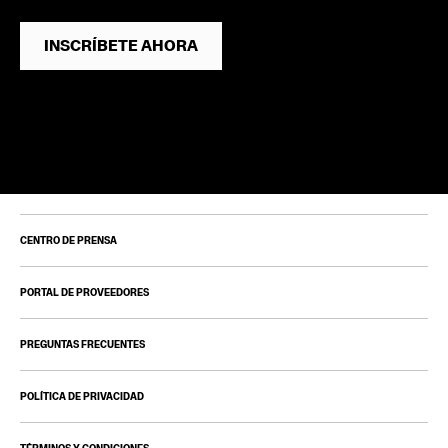
INSCRÍBETE AHORA
CENTRO DE PRENSA
PORTAL DE PROVEEDORES
PREGUNTAS FRECUENTES
POLÍTICA DE PRIVACIDAD