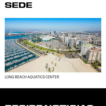
SEDE
LONG BEACH AQUATICS CENTER​