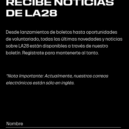
RECIBE
NOTICIAS
DE
LA28
Desde lanzamientos de boletos hasta oportunidades
de voluntariado, todas las últimas novedades y noticias
sobre LA28 están disponibles a través de nuestro
boletín. Regístrate para mantenerte al tanto.
*Nota Importante: Actualmente, nuestros correos
electrónicos están sólo en inglés.