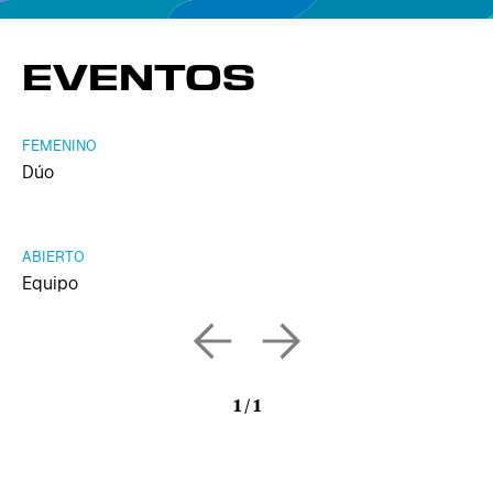
EVENTOS
FEMENINO
Dúo
ABIERTO
Equipo
1
/
1