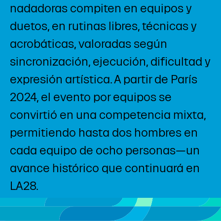
nadadoras compiten en equipos y
duetos, en rutinas libres, técnicas y
acrobáticas, valoradas según
sincronización, ejecución, dificultad y
expresión artística. A partir de París
2024, el evento por equipos se
convirtió en una competencia mixta,
permitiendo hasta dos hombres en
cada equipo de ocho personas—un
avance histórico que continuará en
LA28.