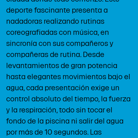
deporte fascinante presenta a
nadadoras realizando rutinas
coreografiadas con música, en
sincronía con sus compañeros y
compañeras de rutina. Desde
levantamientos de gran potencia
hasta elegantes movimientos bajo el
agua, cada presentación exige un
control absoluto del tiempo, la fuerza
y la respiración, todo sin tocar el
fondo de la piscina ni salir del agua
por más de 10 segundos. Las