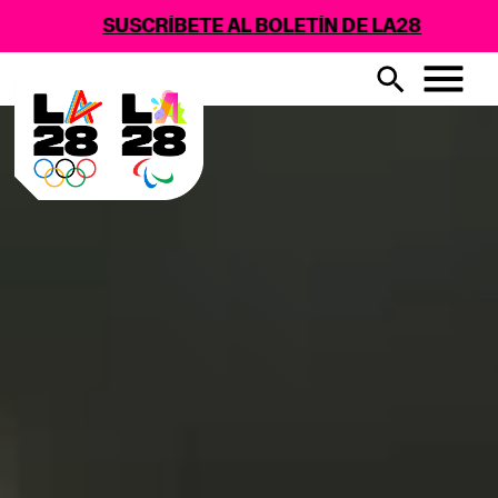
SUSCRÍBETE AL BOLETÍN DE LA28